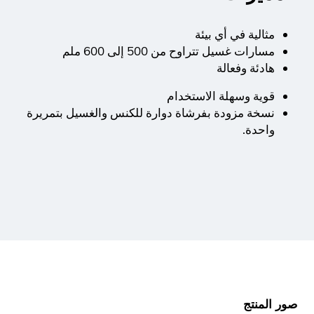
مثالية في أي بيئة
مسارات غسيل تتراوح من 500 إلى 600 ملم
هادئة وفعالة
قوية وسهلة الاستخدام
نسخة مزودة بفرشاة دوارة للكنس والغسيل بتمريرة
واحدة.
صور المنتج