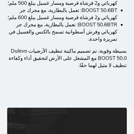
كهربائي و2 فرشاة قرصية ومسار غسيل يبلغ 500 ملم؛
BOOST 50.6BT: تعمل بالبطارية، مع محرك جر
كهربائي و2 فرشاة قرصية ومسار غسيل يبلغ 600 ملم؛
BOOST 50.6BTR: تعمل بالبطارية، مع محرك جر
كهربائي وفرش أسطوانية تسمح بالكنس والغسيل في
تمريرة واحدة.
بسيطة وقوية، تم تصميم ماكينة تنظيف الأرضيات Dulevo
BOOST 50.0 مع المشغل على الأرض لتحقيق أداء وكفاءة
تنظيف لا مثيل لهما حقًا.