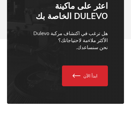
اعثر على ماكينة
DULEVO الخاصة بك
هل ترغب في اكتشاف مركبة Dulevo
الأكثر ملاءمة لاحتياجاتك؟
نحن سنساعدك.
ابدأ الآن