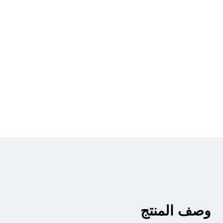
وصف المنتج