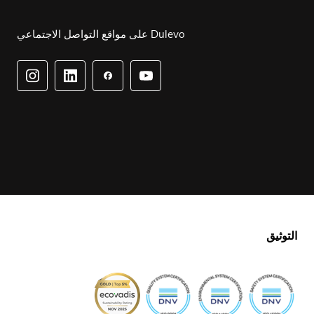
Dulevo على مواقع التواصل الاجتماعي
التوثيق