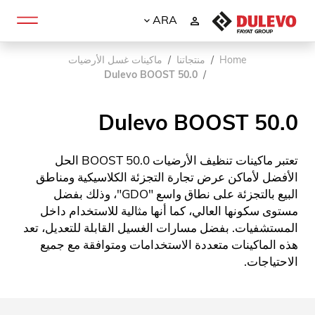
ARA
Home
منتجاتنا
ماكينات غسل الأرضيات
Dulevo BOOST 50.0
Dulevo BOOST 50.0
تعتبر ماكينات تنظيف الأرضيات BOOST 50.0 الحل
الأفضل لأماكن عرض تجارة التجزئة الكلاسيكية ومناطق
البيع بالتجزئة على نطاق واسع "GDO"، وذلك بفضل
مستوى سكونها العالي، كما أنها مثالية للاستخدام داخل
المستشفيات. بفضل مسارات الغسيل القابلة للتعديل، تعد
هذه الماكينات متعددة الاستخدامات ومتوافقة مع جميع
الاحتياجات.