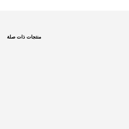
منتجات ذات صلة