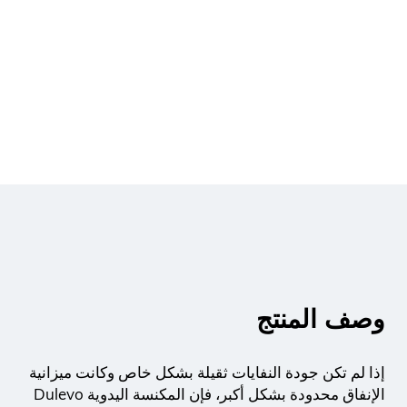
وصف المنتج
إذا لم تكن جودة النفايات ثقيلة بشكل خاص وكانت ميزانية
الإنفاق محدودة بشكل أكبر، فإن المكنسة اليدوية Dulevo