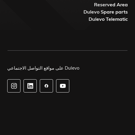
Reserved Area
Dulevo Spare parts
Dulevo Telematic
Dulevo على مواقع التواصل الاجتماعي