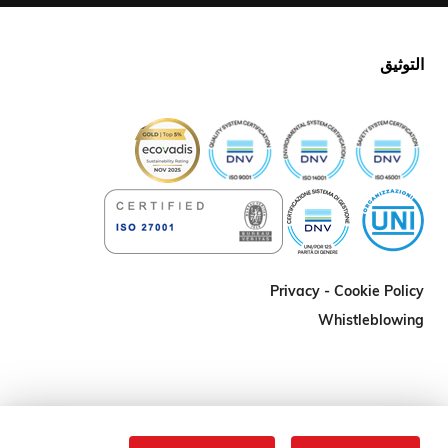
التوثيق
Privacy - Cookie Policy
Whistleblowing