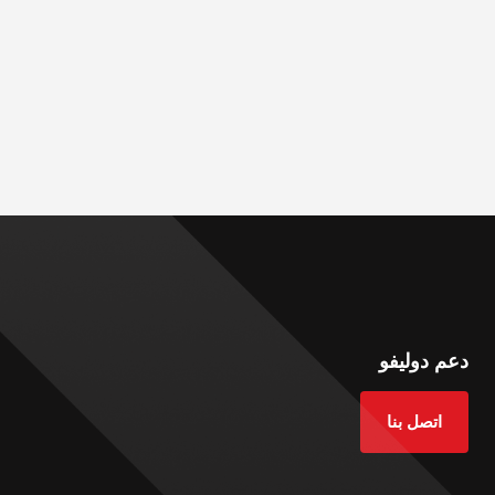
دعم دوليفو
اتصل بنا