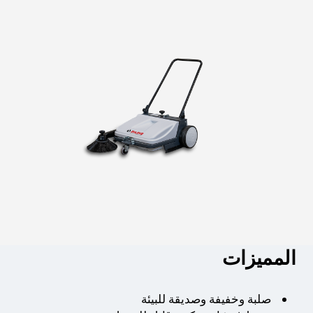
المميزات
صلبة وخفيفة وصديقة للبيئة