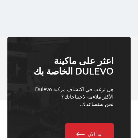
اعثر على ماكينة
DULEVO الخاصة بك
هل ترغب في اكتشاف مركبة Dulevo
الأكثر ملاءمة لاحتياجاتك؟
نحن سنساعدك.
ابدأ الآن