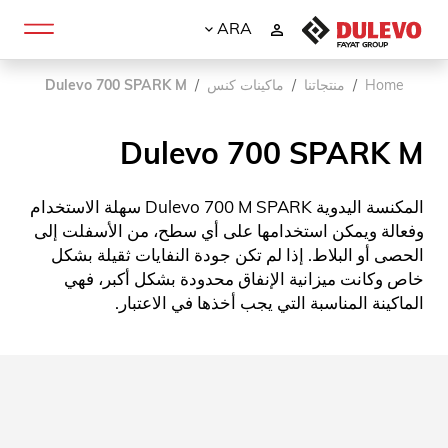
ARA
Home
منتجاتنا
ماكينات كنس
Dulevo 700 SPARK M
Dulevo 700 SPARK M
المكنسة اليدوية Dulevo 700 M SPARK سهلة الاستخدام
وفعالة ويمكن استخدامها على أي سطح، من الأسفلت إلى
الحصى أو البلاط. إذا لم تكن جودة النفايات ثقيلة بشكل
خاص وكانت ميزانية الإنفاق محدودة بشكل أكبر، فهي
الماكينة المناسبة التي يجب أخذها في الاعتبار.