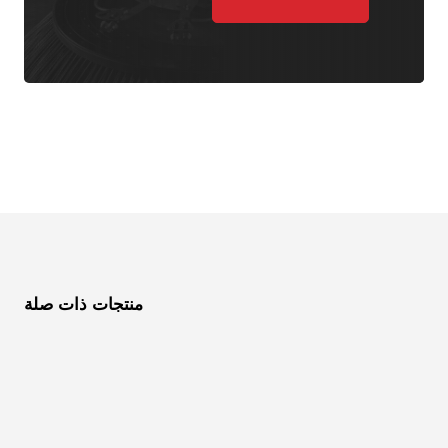
منتجات ذات صلة