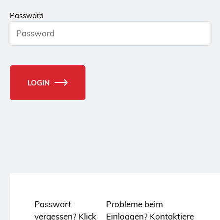
Password
LOGIN
Passwort
Probleme beim
vergessen?
Klick
Einloggen?
Kontaktiere