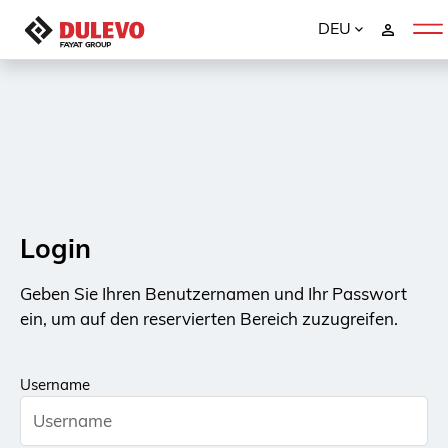
DEU
Login
Geben Sie Ihren Benutzernamen und Ihr Passwort
ein, um auf den reservierten Bereich zuzugreifen.
Username