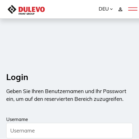
DEU
Login
Geben Sie Ihren Benutzernamen und Ihr Passwort
ein, um auf den reservierten Bereich zuzugreifen.
Username