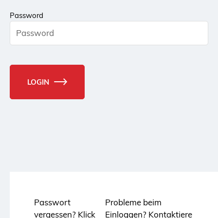
Password
LOGIN
Passwort
Probleme beim
vergessen?
Klick
Einloggen?
Kontaktiere