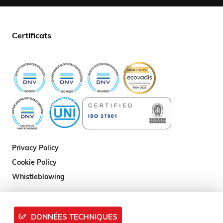
Certificats
Privacy Policy
Cookie Policy
Whistleblowing
DONNÉES TECHNIQUES