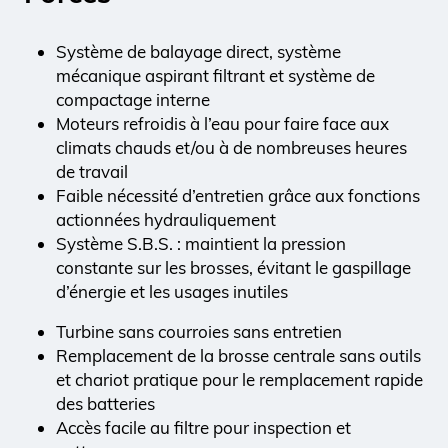
Système de balayage direct, système
mécanique aspirant filtrant et système de
compactage interne
Moteurs refroidis à l’eau pour faire face aux
climats chauds et/ou à de nombreuses heures
de travail
Faible nécessité d’entretien grâce aux fonctions
actionnées hydrauliquement
Système S.B.S. : maintient la pression
constante sur les brosses, évitant le gaspillage
d’énergie et les usages inutiles
Turbine sans courroies sans entretien
Remplacement de la brosse centrale sans outils
et chariot pratique pour le remplacement rapide
des batteries
Accès facile au filtre pour inspection et