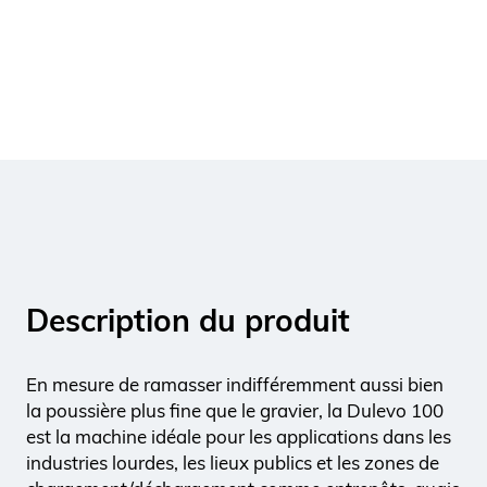
Description du produit
En mesure de ramasser indifféremment aussi bien
la poussière plus fine que le gravier, la Dulevo 100
est la machine idéale pour les applications dans les
industries lourdes, les lieux publics et les zones de