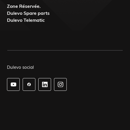
Zone Réservée.
Dulevo Spare parts
Dulevo Telematic
Dulevo social