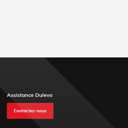
Assistance Dulevo
Contactez-nous