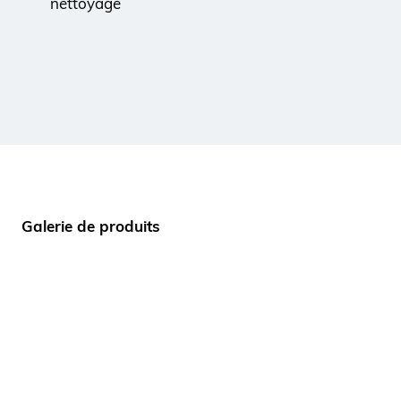
nettoyage
Galerie de produits