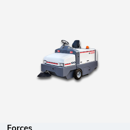
Forces