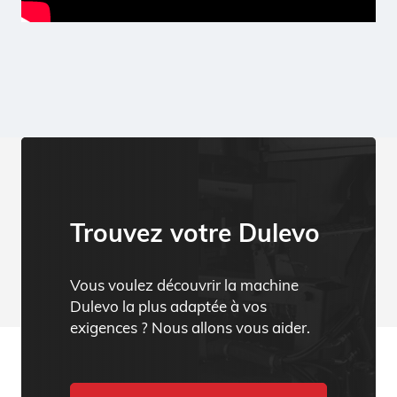
Trouvez votre Dulevo
Vous voulez découvrir la machine
Dulevo la plus adaptée à vos
exigences ? Nous allons vous aider.