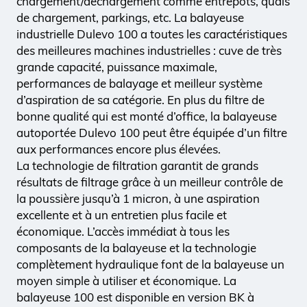
chargement/déchargement comme entrepôts, quais
de chargement, parkings, etc. La balayeuse
industrielle Dulevo 100 a toutes les caractéristiques
des meilleures machines industrielles : cuve de très
grande capacité, puissance maximale,
performances de balayage et meilleur système
d’aspiration de sa catégorie. En plus du filtre de
bonne qualité qui est monté d’office, la balayeuse
autoportée Dulevo 100 peut être équipée d’un filtre
aux performances encore plus élevées.
La technologie de filtration garantit de grands
résultats de filtrage grâce à un meilleur contrôle de
la poussière jusqu’à 1 micron, à une aspiration
excellente et à un entretien plus facile et
économique. L’accès immédiat à tous les
composants de la balayeuse et la technologie
complètement hydraulique font de la balayeuse un
moyen simple à utiliser et économique. La
balayeuse 100 est disponible en version BK à