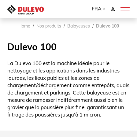
FRA
Home
Nos produits
Balayeuses
Dulevo 100
Dulevo 100
La Dulevo 100 est la machine idéale pour le
nettoyage et les applications dans les industries
lourdes, les lieux publics et les zones de
chargement/déchargement comme entrepôts, quais
de chargement et parkings. Cette balayeuse est en
mesure de ramasser indifféremment aussi bien le
gravier que la poussière plus fine, garantissant un
filtrage des poussières jusqu'à 1 micron.