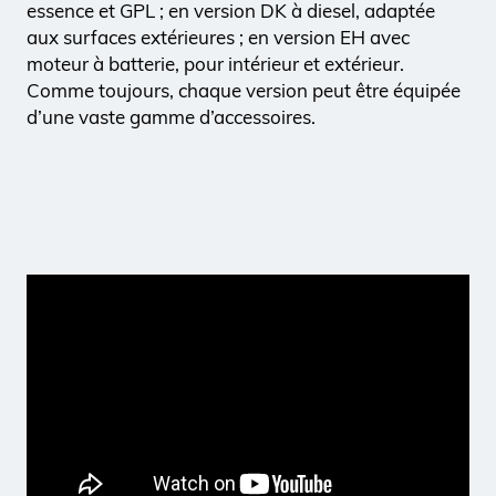
essence et GPL ; en version DK à diesel, adaptée
aux surfaces extérieures ; en version EH avec
moteur à batterie, pour intérieur et extérieur.
Comme toujours, chaque version peut être équipée
d’une vaste gamme d’accessoires.