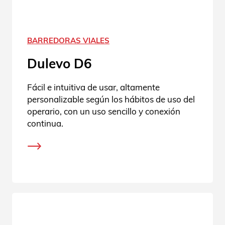
BARREDORAS VIALES
Dulevo D6
Fácil e intuitiva de usar, altamente
personalizable según los hábitos de uso del
operario, con un uso sencillo y conexión
continua.