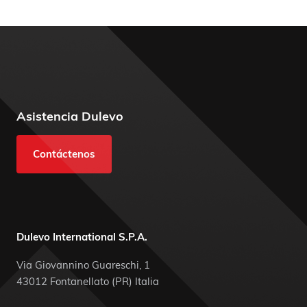
Asistencia Dulevo
Contáctenos
Dulevo International S.P.A.
Via Giovannino Guareschi, 1
43012 Fontanellato (PR) Italia