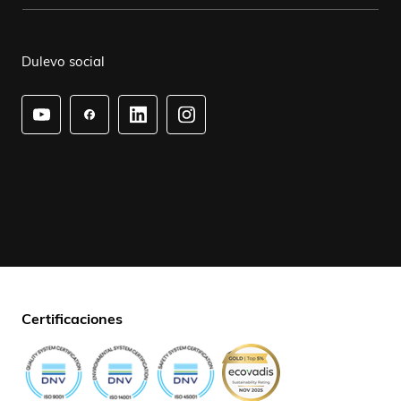
Dulevo social
Certificaciones