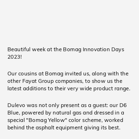
Beautiful week at the Bomag Innovation Days
2023!
Our cousins at Bomag invited us, along with the
other Fayat Group companies, to show us the
latest additions to their very wide product range.
Dulevo was not only present as a guest: our D6
Blue, powered by natural gas and dressed in a
special "Bomag Yellow" color scheme, worked
behind the asphalt equipment giving its best.