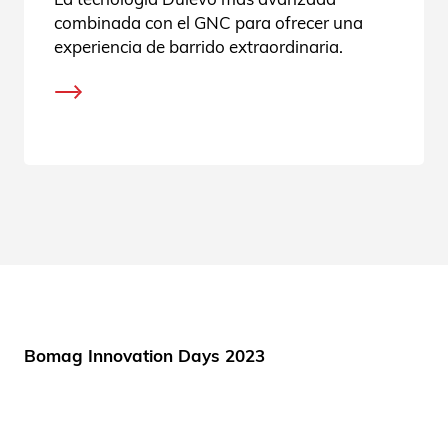
combinada con el GNC para ofrecer una
experiencia de barrido extraordinaria.
Bomag Innovation Days 2023