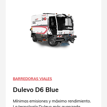
BARREDORAS VIALES
Dulevo D6 Blue
Mínimas emisiones y máximo rendimiento.
La tecnología Dulevo más avanzada