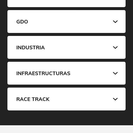
GDO
INDUSTRIA
INFRAESTRUCTURAS
RACE TRACK