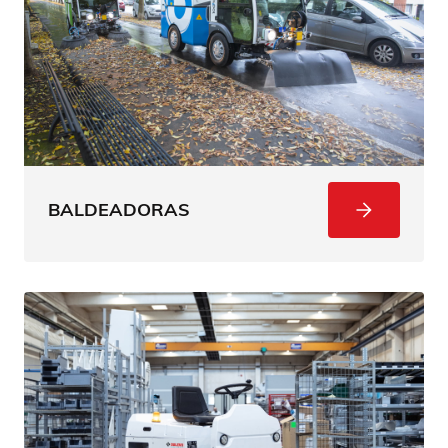
BALDEADORAS