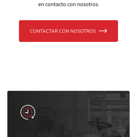
en contacto con nosotros.
CONTACTAR CON NOSOTROS