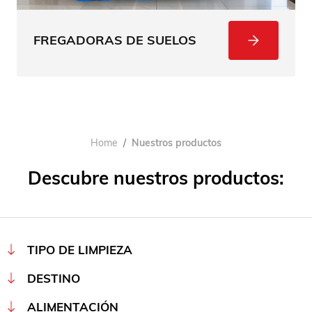
FREGADORAS DE SUELOS
Home
Nuestros productos
Descubre nuestros productos:
TIPO DE LIMPIEZA
DESTINO
ALIMENTACIÓN