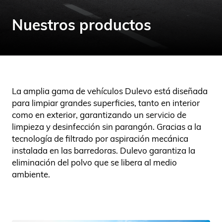
Nuestros productos
La amplia gama de vehículos Dulevo está diseñada
para limpiar grandes superficies, tanto en interior
como en exterior
, garantizando un servicio de
limpieza y desinfección sin parangón. Gracias a la
tecnología de filtrado por aspiración mecánica
instalada en las barredoras. Dulevo garantiza la
eliminación del polvo que se libera al medio
ambiente.