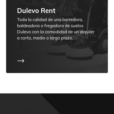
Toda la calidad de una barredora,
baldeadora o fregadora de suelos
Dulevo con la comodidad de un alquiler
a corto, medio o largo plazo.