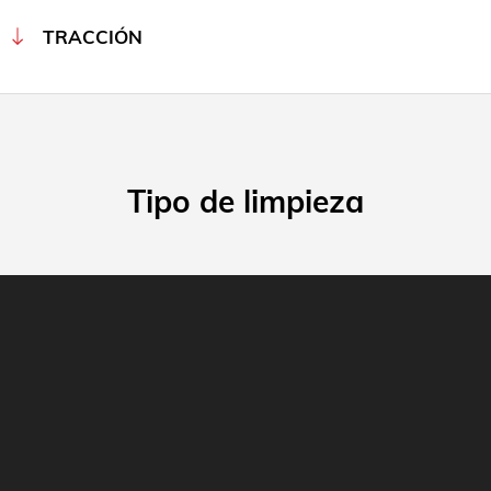
TRACCIÓN
Tipo de limpieza