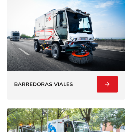
BARREDORAS VIALES