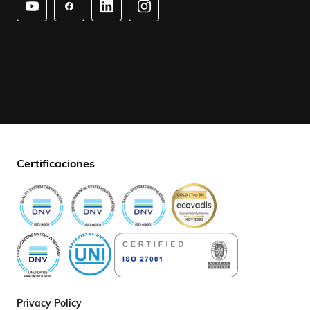
Certificaciones
Privacy Policy