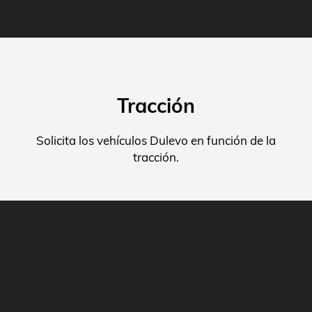
Tracción
Solicita los vehículos Dulevo en función de la
tracción.