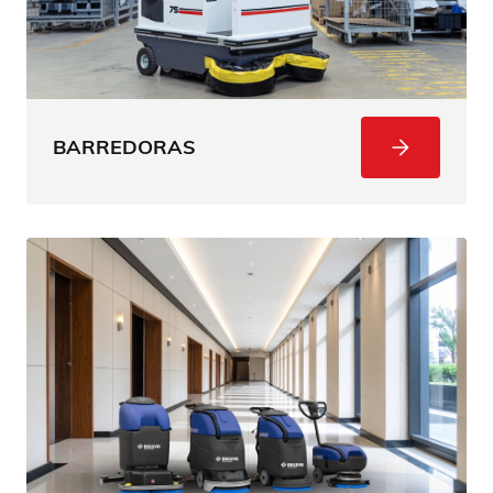
BARREDORAS