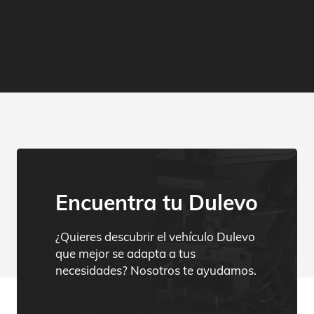
Encuentra tu Dulevo
¿Quieres descubrir el vehículo Dulevo
que mejor se adapta a tus
necesidades? Nosotros te ayudamos.