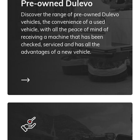
Discover the range of pre-owned Dulevo
vehicles, the convenience of a used
vehicle, with all the peace of mind of
receiving a machine that has been
checked, serviced and has all the
advantages of a new vehicle.