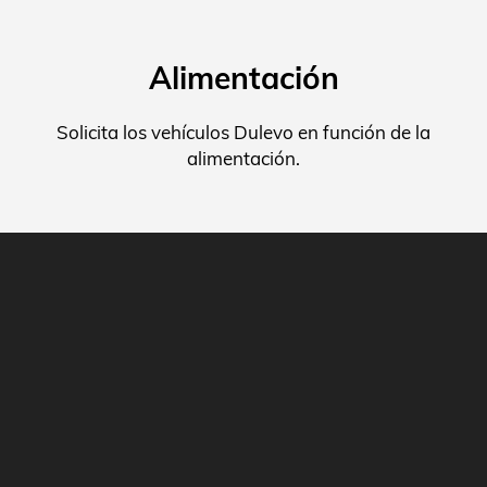
Alimentación
Solicita los vehículos Dulevo en función de la
alimentación.