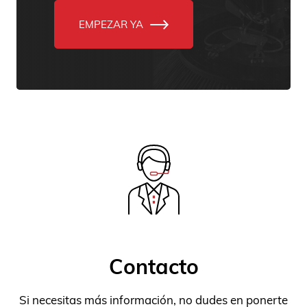
EMPEZAR YA
Si necesitas más información, no dudes en ponerte