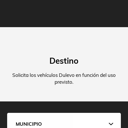
Destino
Solicita los vehículos Dulevo en función del uso
previsto.
MUNICIPIO