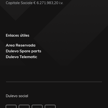
Capitale Sociale € 6.271.983,20 i.v.
Enlaces útiles
Area Reservada
Dulevo Spare parts
Dulevo Telematic
Dulevo social