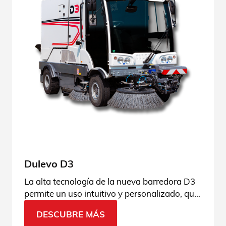
Dulevo D3
La alta tecnología de la nueva barredora D3
permite un uso intuitivo y personalizado, que
se adapta a cualquier tipo de contexto.
DESCUBRE MÁS