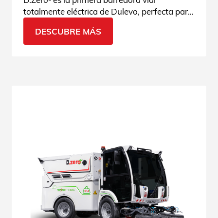
totalmente eléctrica de Dulevo, perfecta para
contextos urbanos. ¡Descubre la innovación!
DESCUBRE MÁS