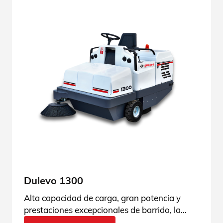
Dulevo 1300
Alta capacidad de carga, gran potencia y
prestaciones excepcionales de barrido, la
Dulevo 1300 es esto y mucho más. Consulta