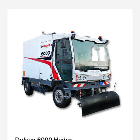
Dulevo 6000 Hydro