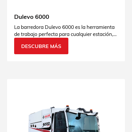
Dulevo 6000
La barredora Dulevo 6000 es la herramienta
de trabajo perfecta para cualquier estación,
lugar y momento. Ven a descubrir el porqué
DESCUBRE MÁS