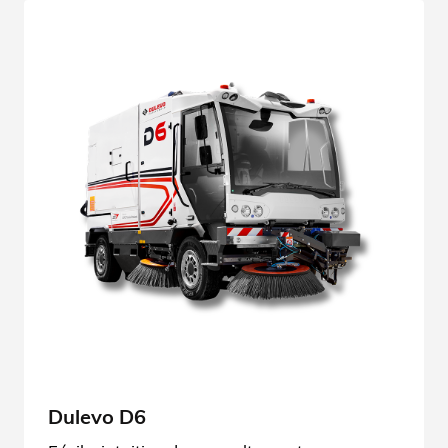
Dulevo D6