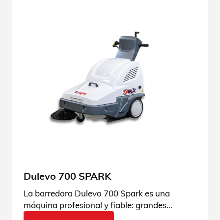
Dulevo 700 SPARK
La barredora Dulevo 700 Spark es una
máquina profesional y fiable: grandes
prestaciones gracias al sistema de carga