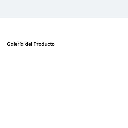
Galería del Producto