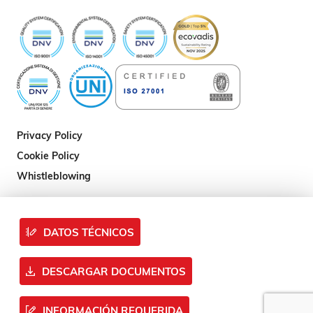
Privacy Policy
Cookie Policy
Whistleblowing
DATOS TÉCNICOS
DESCARGAR DOCUMENTOS
INFORMACIÓN REQUERIDA