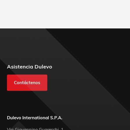
Asistencia Dulevo
Contáctenos
Dulevo International S.P.A.
Via Giovannino Guareschi, 1