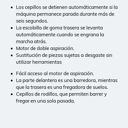
Los cepillos se detienen automáticamente si la
máquina permanece parada durante más de
seis segundos.
La escobilla de goma trasera se levanta
automáticamente cuando se engrana la
marcha atrás.
Motor de doble aspiración.
Sustitución de piezas sujetas a desgaste sin
utilizar herramientas
Fácil acceso al motor de aspiración.
La parte delantera es una barredora, mientras
que la trasera es una fregadora de suelos.
Cepillos de rodillos, que permiten barrer y
fregar en una sola pasada.