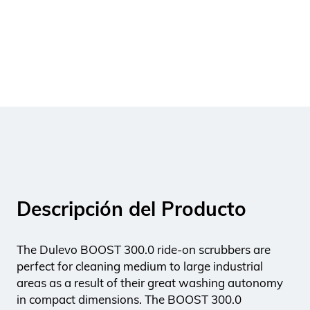
Descripción del Producto
The Dulevo BOOST 300.0 ride-on scrubbers are
perfect for cleaning medium to large industrial
areas as a result of their great washing autonomy
in compact dimensions. The BOOST 300.0