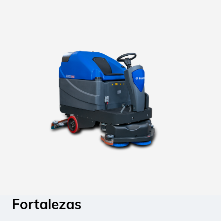
Fortalezas