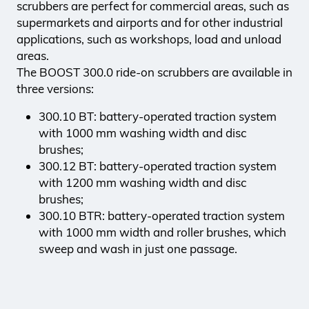
scrubbers are perfect for commercial areas, such as
supermarkets and airports and for other industrial
applications, such as workshops, load and unload
areas.
The BOOST 300.0 ride-on scrubbers are available in
three versions:
300.10 BT: battery-operated traction system
with 1000 mm washing width and disc
brushes;
300.12 BT: battery-operated traction system
with 1200 mm washing width and disc
brushes;
300.10 BTR: battery-operated traction system
with 1000 mm width and roller brushes, which
sweep and wash in just one passage.