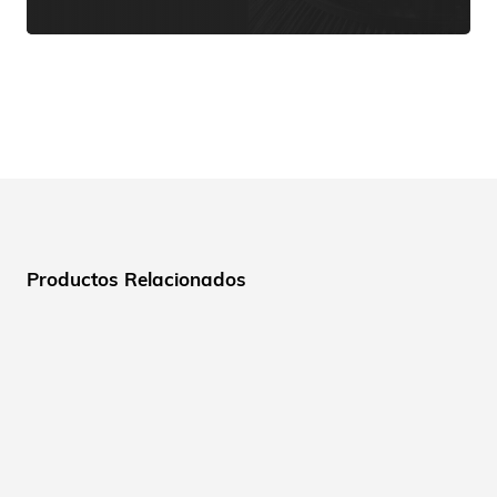
Productos Relacionados