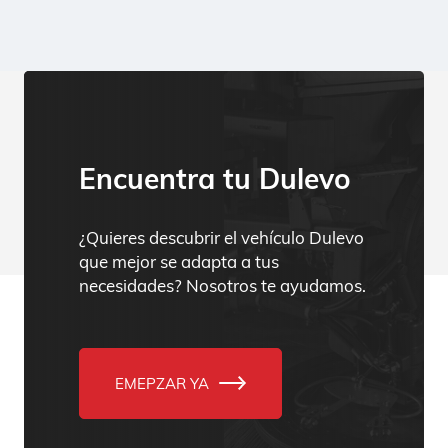
Encuentra tu Dulevo
¿Quieres descubrir el vehículo Dulevo
que mejor se adapta a tus
necesidades? Nosotros te ayudamos.
EMEPZAR YA