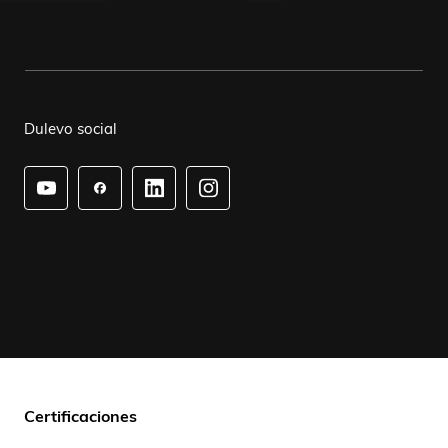
Dulevo social
Certificaciones