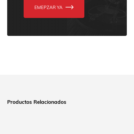
EMEPZAR YA
Productos Relacionados