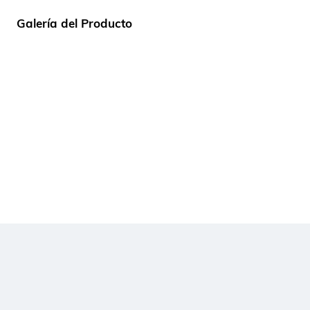
Galería del Producto