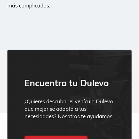
más complicadas.
Encuentra tu Dulevo
¿Quieres descubrir el vehículo Dulevo
que mejor se adapta a tus
necesidades? Nosotros te ayudamos.