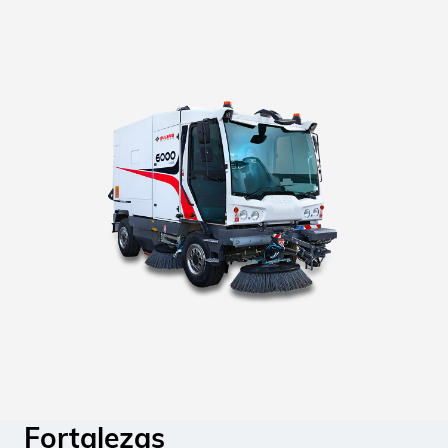
Fortalezas