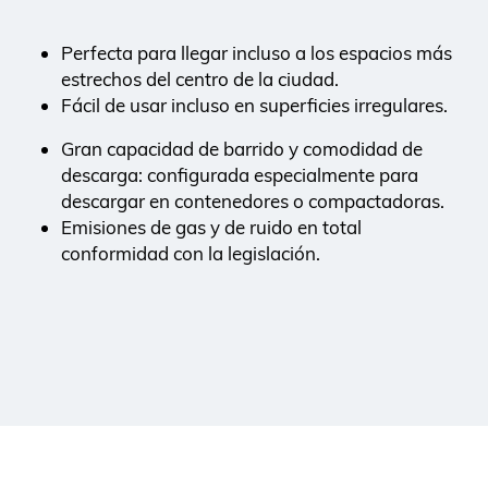
Perfecta para llegar incluso a los espacios más
estrechos del centro de la ciudad.
Fácil de usar incluso en superficies irregulares.
Gran capacidad de barrido y comodidad de
descarga: configurada especialmente para
descargar en contenedores o compactadoras.
Emisiones de gas y de ruido en total
conformidad con la legislación.