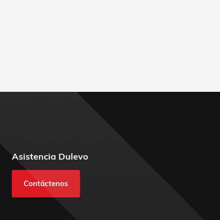
Asistencia Dulevo
Contáctenos