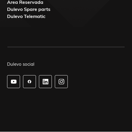
Area Reservada
Dulevo Spare parts
Dulevo Telematic
Dulevo social