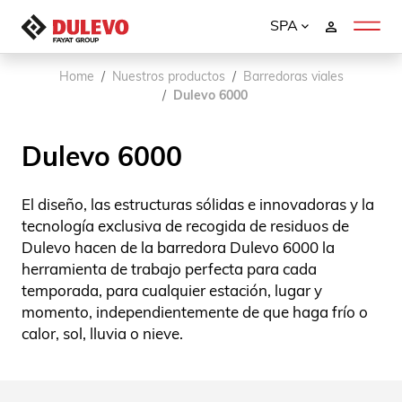
SPA
Home
Nuestros productos
Barredoras viales
Dulevo 6000
Dulevo 6000
El diseño, las estructuras sólidas e innovadoras y la
tecnología exclusiva de recogida de residuos de
Dulevo hacen de la barredora Dulevo 6000 la
herramienta de trabajo perfecta para cada
temporada, para cualquier estación, lugar y
momento, independientemente de que haga frío o
calor, sol, lluvia o nieve.