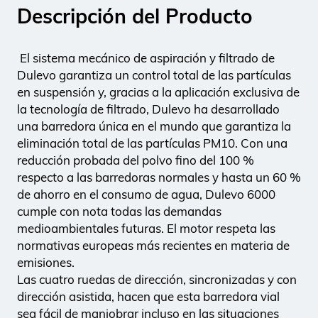
Descripción del Producto
El sistema mecánico de aspiración y filtrado de
Dulevo garantiza un control total de las partículas
en suspensión y, gracias a la aplicación exclusiva de
la tecnología de filtrado, Dulevo ha desarrollado
una barredora única en el mundo que garantiza la
eliminación total de las partículas PM10. Con una
reducción probada del polvo fino del 100 %
respecto a las barredoras normales y hasta un 60 %
de ahorro en el consumo de agua, Dulevo 6000
cumple con nota todas las demandas
medioambientales futuras. El motor respeta las
normativas europeas más recientes en materia de
emisiones.
Las cuatro ruedas de dirección, sincronizadas y con
dirección asistida, hacen que esta barredora vial
sea fácil de maniobrar incluso en las situaciones