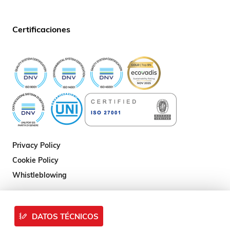
Certificaciones
Privacy Policy
Cookie Policy
Whistleblowing
DATOS TÉCNICOS