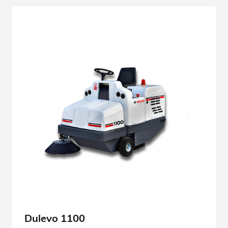
Dulevo 1100