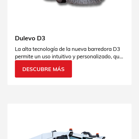
Dulevo D3
La alta tecnología de la nueva barredora D3
permite un uso intuitivo y personalizado, que
se adapta a cualquier tipo de contexto.
DESCUBRE MÁS