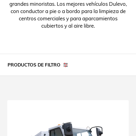
grandes minoristas. Los mejores vehículos Dulevo,
con conductor a pie o a bordo para la limpieza de
centros comerciales y para aparcamientos
cubiertos y al aire libre.
PRODUCTOS DE FILTRO