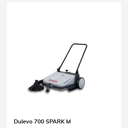
Dulevo 700 SPARK M