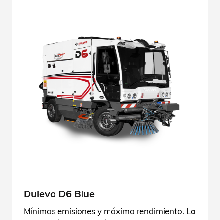
Dulevo D6 Blue
Mínimas emisiones y máximo rendimiento. La