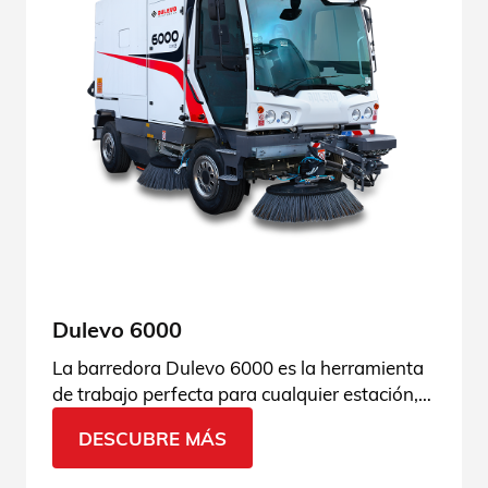
Dulevo 6000
La barredora Dulevo 6000 es la herramienta
de trabajo perfecta para cualquier estación,
lugar y momento. Ven a descubrir el porqué
DESCUBRE MÁS