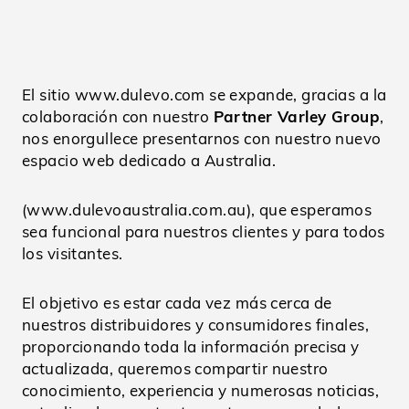
El sitio
www.dulevo.com
se expande, gracias a la
colaboración con nuestro
Partner Varley Group
,
nos enorgullece presentarnos con nuestro nuevo
espacio web dedicado a Australia.
(
www.dulevoaustralia.com.au
), que esperamos
sea funcional para nuestros clientes y para todos
los visitantes.
El objetivo es estar cada vez más cerca de
nuestros distribuidores y consumidores finales,
proporcionando toda la información precisa y
actualizada, queremos compartir nuestro
conocimiento, experiencia y numerosas noticias,