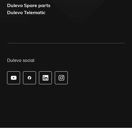
Dulevo Spare parts
Dulevo Telematic
Dulevo social