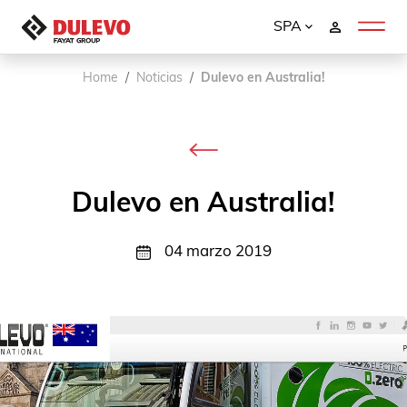
SPA
Home
Noticias
Dulevo en Australia!
Dulevo en Australia!
04 marzo 2019