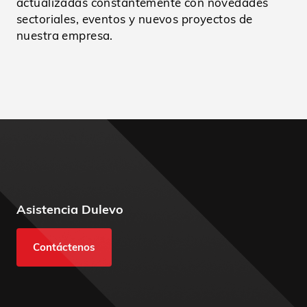
actualizadas constantemente con novedades
sectoriales, eventos y nuevos proyectos de
nuestra empresa.
Asistencia Dulevo
Contáctenos