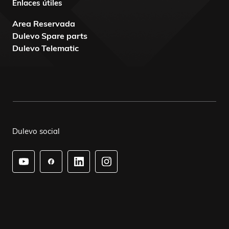
Enlaces útiles
Area Reservada
Dulevo Spare parts
Dulevo Telematic
Dulevo social