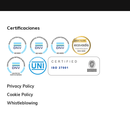
Certificaciones
Privacy Policy
Cookie Policy
Whistleblowing