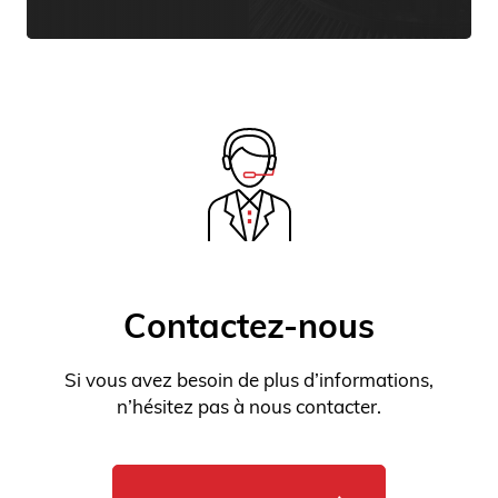
Si vous avez besoin de plus d’informations,
n’hésitez pas à nous contacter.