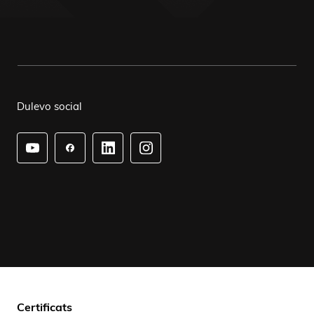
Dulevo social
Certificats