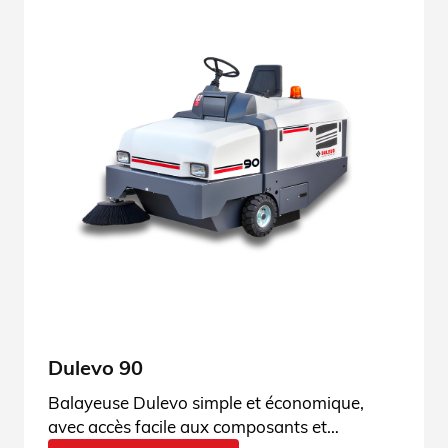
Dulevo 90
Balayeuse Dulevo simple et économique,
avec accès facile aux composants et