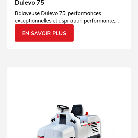
Dulevo 75
Balayeuse Dulevo 75: performances
exceptionnelles et aspiration performante,
comme les machines industrielles.
EN SAVOIR PLUS
Découvrez-la!