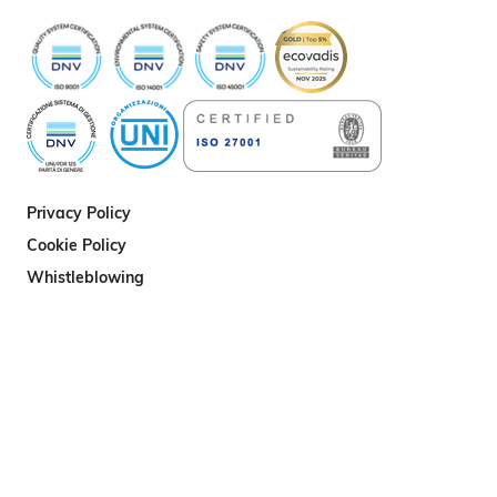
Privacy Policy
Cookie Policy
Whistleblowing