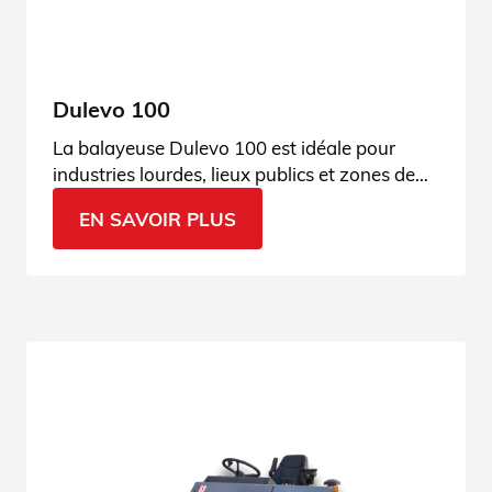
Dulevo 100
La balayeuse Dulevo 100 est idéale pour
industries lourdes, lieux publics et zones de
chargement/déchargement. Voir
EN SAVOIR PLUS
caractéristiques.