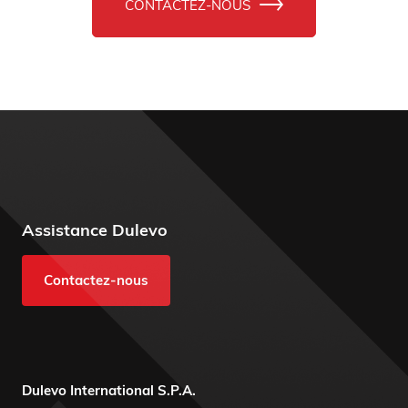
CONTACTEZ-NOUS
Assistance Dulevo
Contactez-nous
Dulevo International S.P.A.