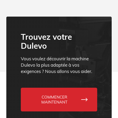
Trouvez votre
Dulevo
Vous voulez découvrir la machine
Dulevo la plus adaptée à vos
exigences ? Nous allons vous aider.
COMMENCER
MAINTENANT