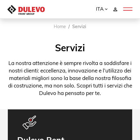
ITA
Home
Servizi
Servizi
La nostra attenzione è sempre rivolta a soddisfare i
nostri clienti: eccellenza, innovazione e l’utilizzo dei
materiali migliori sono la base della nostra filosofia
di costruzione, ma non solo. Scopri tutti i servizi che
Dulevo ha pensato per te.