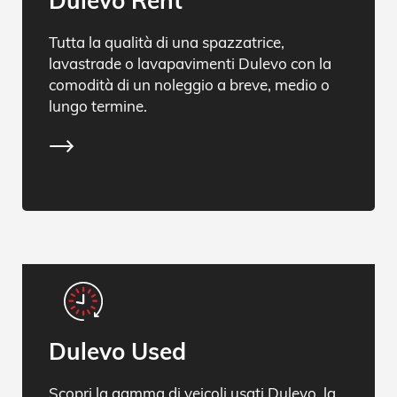
Dulevo Rent
Tutta la qualità di una spazzatrice,
lavastrade o lavapavimenti Dulevo con la
comodità di un noleggio a breve, medio o
lungo termine.
Dulevo Used
Scopri la gamma di veicoli usati Dulevo, la