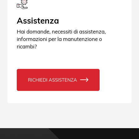
Assistenza
Hai domande, necessiti di assistenza,
informazioni per la manutenzione o
ricambi?
RICHIEDI ASSISTENZA