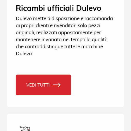
Ricambi ufficiali Dulevo
Dulevo mette a disposizione e raccomanda
ai propri clienti e rivenditori solo pezzi
originali, realizzati appositamente per
mantenere invariata nel tempo la qualità
che contraddistingue tutte le macchine
Dulevo.
VEDI TUTTI