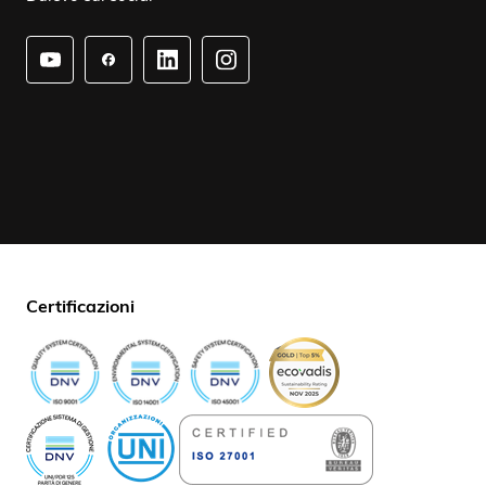
Certificazioni