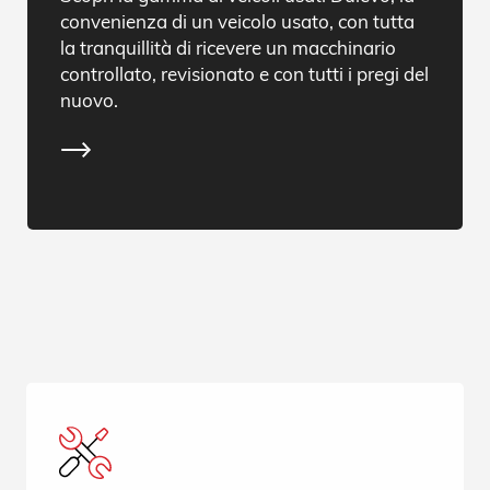
convenienza di un veicolo usato, con tutta
la tranquillità di ricevere un macchinario
controllato, revisionato e con tutti i pregi del
nuovo.