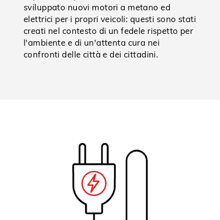
sviluppato nuovi motori a metano ed
elettrici per i propri veicoli: questi sono stati
creati nel contesto di un fedele rispetto per
l'ambiente e di un'attenta cura nei
confronti delle città e dei cittadini.