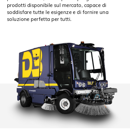
prodotti disponibile sul mercato, capace di
soddisfare tutte le esigenze e di fornire una
soluzione perfetta per tutti.