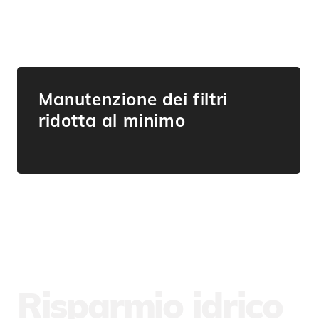
Manutenzione dei filtri
ridotta al minimo
Risparmio idrico