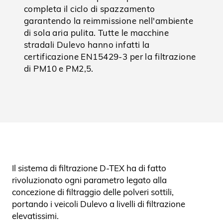
completa il ciclo di spazzamento
garantendo la reimmissione nell'ambiente
di sola aria pulita. Tutte le macchine
stradali Dulevo hanno infatti la
certificazione EN15429-3 per la filtrazione
di PM10 e PM2,5.
Il sistema di filtrazione D-TEX ha di fatto
rivoluzionato ogni parametro legato alla
concezione di filtraggio delle polveri sottili,
portando i veicoli Dulevo a livelli di filtrazione
elevatissimi.