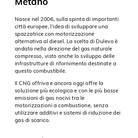
Metano
Nasce nel 2006, sulla spinta di importanti
città europee, l’idea di sviluppare una
spazzatrice con motorizzazione
alternativa al diesel. La scelta di Dulevo è
andata nella direzione del gas naturale
compresso, visto anche lo sviluppo delle
infrastrutture di rifornimento destinate a
questo combustibile.
Il CNG offriva e ancora oggi offre la
soluzione più ecologica e con le più basse
emissioni di gas nocivi tra le
motorizzazioni a combustione, senza
utilizzare additivi e sistemi di riduzione dei
gas di scarico.