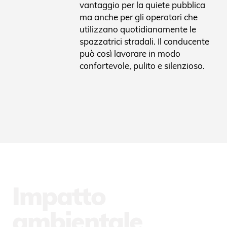
vantaggio per la quiete pubblica
ma anche per gli operatori che
utilizzano quotidianamente le
spazzatrici stradali. Il conducente
può così lavorare in modo
confortevole, pulito e silenzioso.
Impatto
ambientale