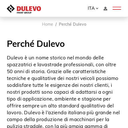
ITA
Home
Perché Dulevo
Perché Dulevo
Dulevo è un nome storico nel mondo delle
spazzatrici e lavastrade professionali, con oltre
50 anni di storia. Grazie alle caratteristiche
tecniche e qualitative dei nostri veicoli possiamo
soddisfare tutte le esigenze dei nostri clienti, i
nostri prodotti sono capaci di adattarsi a ogni
tipo di applicazione, ambiente e stagione per
offrire sempre un alto standard qualitativo del
lavoro. Dulevo è l’azienda italiana più grande nel
campo della produzione di macchinari per la
pulizia stradale, con la più ampia gamma di