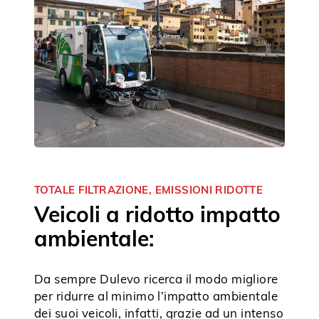
TOTALE FILTRAZIONE, EMISSIONI RIDOTTE
Veicoli a ridotto impatto
ambientale:
Da sempre Dulevo ricerca il modo migliore
per ridurre al minimo l’impatto ambientale
dei suoi veicoli, infatti, grazie ad un intenso