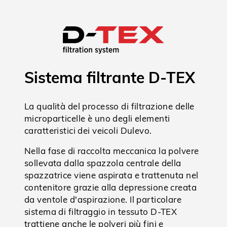
Sistema filtrante D-TEX
La qualità del processo di filtrazione delle
microparticelle è uno degli elementi
caratteristici dei veicoli Dulevo.
Nella fase di raccolta meccanica la polvere
sollevata dalla spazzola centrale della
spazzatrice viene aspirata e trattenuta nel
contenitore grazie alla depressione creata
da ventole d'aspirazione. Il particolare
sistema di filtraggio in tessuto D-TEX
trattiene anche le polveri più fini e