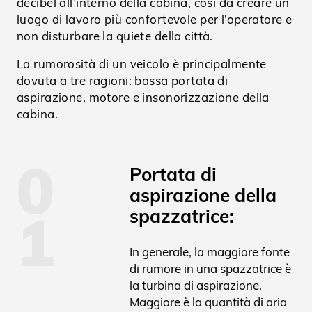
decibel all’interno della cabina, così da creare un
luogo di lavoro più confortevole per l’operatore e
non disturbare la quiete della città.
La rumorosità di un veicolo è principalmente
dovuta a tre ragioni: bassa portata di
aspirazione, motore e insonorizzazione della
cabina.
0
Portata di
aspirazione della
1
spazzatrice:
In generale, la maggiore fonte
di rumore in una spazzatrice è
la turbina di aspirazione.
Maggiore è la quantità di aria