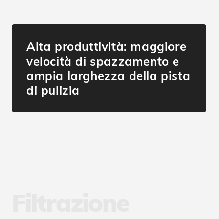
Alta produttività: maggiore
velocità di spazzamento e
ampia larghezza della pista
di pulizia
Filtrazione