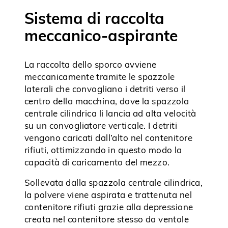
Sistema di raccolta
meccanico-aspirante
La raccolta dello sporco avviene
meccanicamente tramite le spazzole
laterali che convogliano i detriti verso il
centro della macchina, dove la spazzola
centrale cilindrica li lancia ad alta velocità
su un convogliatore verticale. I detriti
vengono caricati dall’alto nel contenitore
rifiuti, ottimizzando in questo modo la
capacità di caricamento del mezzo.
Sollevata dalla spazzola centrale cilindrica,
la polvere viene aspirata e trattenuta nel
contenitore rifiuti grazie alla depressione
creata nel contenitore stesso d
a ventole