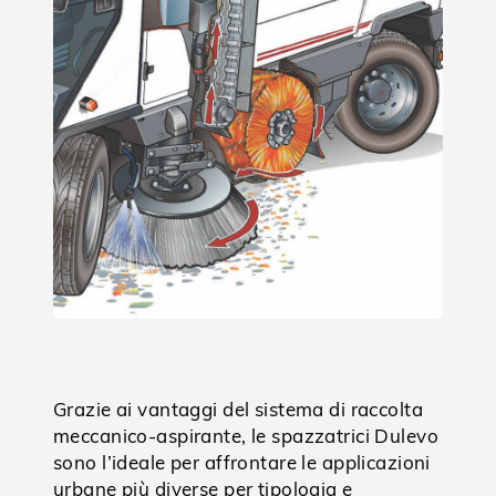
Grazie ai vantaggi del sistema di raccolta
meccanico-aspirante, le spazzatrici Dulevo
sono l’ideale per affrontare le applicazioni
urbane più diverse per tipologia e