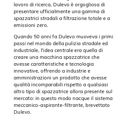
lavoro di ricerca, Dulevo è orgogliosa di
presentare ufficialmente una gamma di
spazzatrici stradali a filtrazione totale e a
emissioni zero.
Quando 50 anni fa Dulevo muoveva i primi
passi nel mondo della pulizia stradale ed
industriale, l'idea centrale era quella di
creare una macchina spazzatrice che
avesse caratteristiche e tecnologia
innovative, offrendo a industrie e
amministrazioni un prodotto che avesse
qualità incomparabili rispetto a qualsiasi
altro tipo di spazzatrice allora presente sul
mercato: in questo modo nacque il sistema
meccanico-aspirante-filtrante, brevettato
Dulevo.