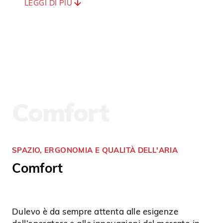
LEGGI DI PIÙ
Comfort
SPAZIO, ERGONOMIA E QUALITÀ DELL'ARIA
Comfort
Dulevo è da sempre attenta alle esigenze