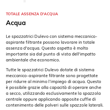
TOTALE ASSENZA D'ACQUA
Acqua
Le spazzatrici Dulevo con sistema meccanico-
aspirante filtrante possono lavorare in totale
assenza d'acqua. Questo aspetto è molto
importante sia dal punto di vista dell'impatto
ambientale che economico.
Tutte le spazzatrici Dulevo dotate di sistema
meccanico-aspirante filtrante sono progettate
per ridurre al minimo l’impiego di acqua. Questo
è possibile grazie alla capacità di operare anche
a secco, utilizzando esclusivamente la spazzola
centrale oppure applicando apposite cuffie di
contenimento delle polveri sulle spazzole laterali.