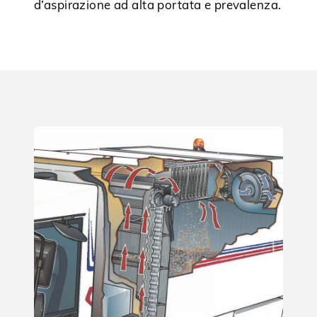
d’aspirazione
ad alta portata e prevalenza.