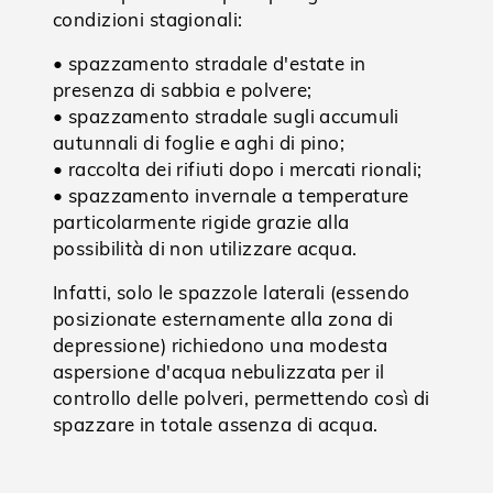
condizioni stagionali:
• spazzamento stradale d'estate in
presenza di sabbia e polvere;
• spazzamento stradale sugli accumuli
autunnali di foglie e aghi di pino;
• raccolta dei rifiuti dopo i mercati rionali;
• spazzamento invernale a temperature
particolarmente rigide grazie alla
possibilità di non utilizzare acqua.
Infatti, solo le spazzole laterali (essendo
posizionate esternamente alla zona di
depressione) richiedono una modesta
aspersione d'acqua nebulizzata per il
controllo delle polveri, permettendo così di
spazzare in totale assenza di acqua.