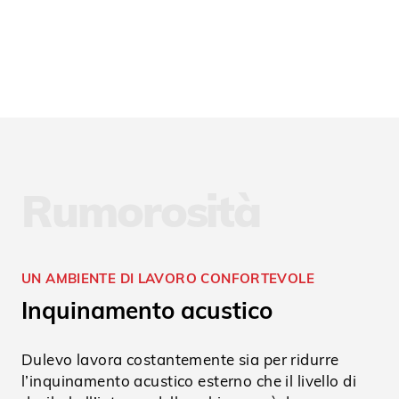
Rumorosità
UN AMBIENTE DI LAVORO CONFORTEVOLE
Inquinamento acustico
Dulevo lavora costantemente sia per ridurre
l’inquinamento acustico esterno che il livello di