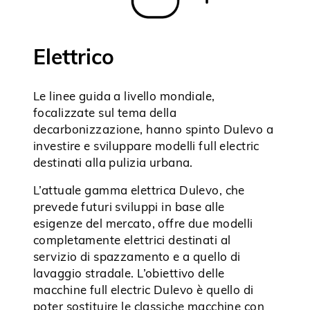
Elettrico
Le linee guida a livello mondiale,
focalizzate sul tema della
decarbonizzazione, hanno spinto Dulevo a
investire e sviluppare modelli full electric
destinati alla pulizia urbana.
L’attuale gamma elettrica Dulevo, che
prevede futuri sviluppi in base alle
esigenze del mercato, offre due modelli
completamente elettrici destinati al
servizio di spazzamento e a quello di
lavaggio stradale. L’obiettivo delle
macchine full electric Dulevo è quello di
poter sostituire le classiche macchine con