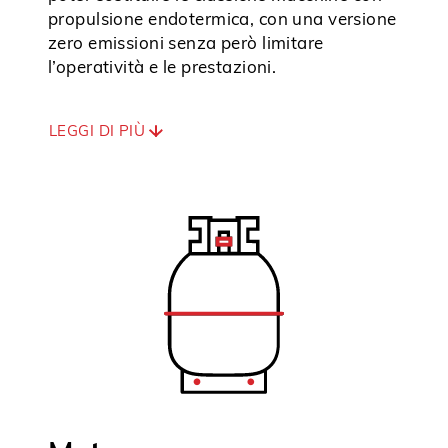
propulsione endotermica, con una versione
zero emissioni senza però limitare
l’operatività e le prestazioni.
LEGGI DI PIÙ