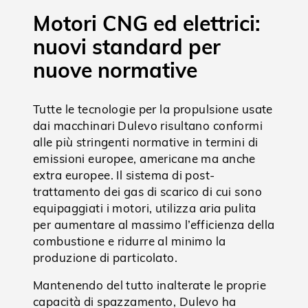
Motori CNG ed elettrici:
nuovi standard per
nuove normative
Tutte le tecnologie per la propulsione usate
dai macchinari Dulevo risultano conformi
alle più stringenti normative in termini di
emissioni europee, americane ma anche
extra europee. Il sistema di post-
trattamento dei gas di scarico di cui sono
equipaggiati i motori, utilizza aria pulita
per aumentare al massimo l’efficienza della
combustione e ridurre al minimo la
produzione di particolato.
Mantenendo del tutto inalterate le proprie
capacità di spazzamento, Dulevo ha