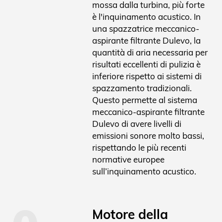
mossa dalla turbina, più forte
è l'inquinamento acustico. In
una spazzatrice meccanico-
aspirante filtrante Dulevo, la
quantità di aria necessaria per
risultati eccellenti di pulizia è
inferiore rispetto ai sistemi di
spazzamento tradizionali.
Questo permette al sistema
meccanico-aspirante filtrante
Dulevo di avere livelli di
emissioni sonore molto bassi,
rispettando le più recenti
normative europee
sull’inquinamento acustico.
Motore della