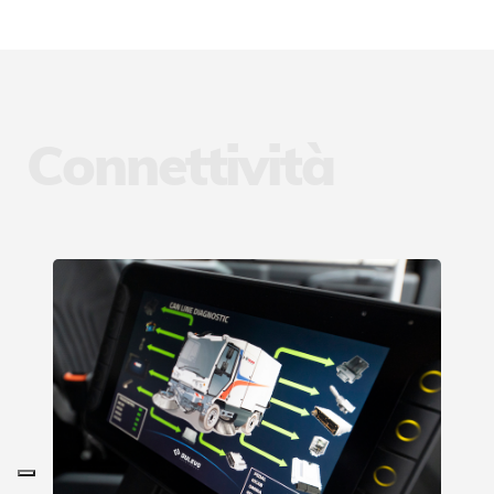
Connettività