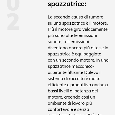
0
spazzatrice:
2
La seconda causa di rumore
su una spazzatrice è il motore.
Più il motore gira velocemente,
più sono alte le emissioni
sonore; tali emissioni
diventano ancora più alte se la
spazzatrice è equipaggiata
con un secondo motore. In una
spazzatrice meccanico-
aspirante filtrante Dulevo il
sistema di raccolta è molto
efficiente e produttivo anche a
bassi livelli di potenza del
motore, creando così un
ambiente di lavoro più
confortevole e senza