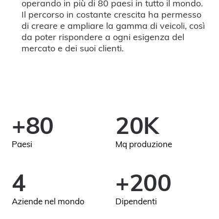
operando in più di 80 paesi in tutto il mondo.
Il percorso in costante crescita ha permesso
di creare e ampliare la gamma di veicoli, così
da poter rispondere a ogni esigenza del
mercato e dei suoi clienti.
+80
20K
Paesi
Mq produzione
4
+200
Aziende nel mondo
Dipendenti