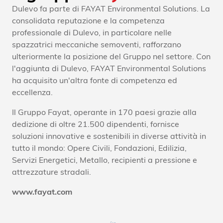
Dulevo fa parte di FAYAT Environmental Solutions. La
consolidata reputazione e la competenza
professionale di Dulevo, in particolare nelle
spazzatrici meccaniche semoventi, rafforzano
ulteriormente la posizione del Gruppo nel settore. Con
l'aggiunta di Dulevo, FAYAT Environmental Solutions
ha acquisito un'altra fonte di competenza ed
eccellenza.
Il Gruppo Fayat, operante in 170 paesi grazie alla
dedizione di oltre 21.500 dipendenti, fornisce
soluzioni innovative e sostenibili in diverse attività in
tutto il mondo: Opere Civili, Fondazioni, Edilizia,
Servizi Energetici, Metallo, recipienti a pressione e
attrezzature stradali.
www.fayat.com