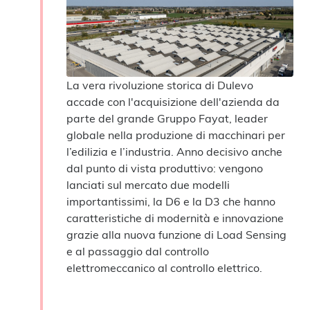
La vera rivoluzione storica di Dulevo
accade con l'acquisizione dell'azienda da
parte del grande Gruppo Fayat, leader
globale nella produzione di macchinari per
l’edilizia e l’industria. Anno decisivo anche
dal punto di vista produttivo: vengono
lanciati sul mercato due modelli
importantissimi, la D6 e la D3 che hanno
caratteristiche di modernità e innovazione
grazie alla nuova funzione di Load Sensing
e al passaggio dal controllo
elettromeccanico al controllo elettrico.