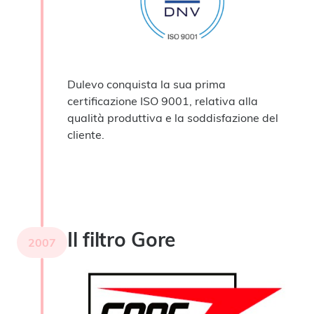
Dulevo conquista la sua prima
certificazione ISO 9001, relativa alla
qualità produttiva e la soddisfazione del
cliente.
Il filtro Gore
2007