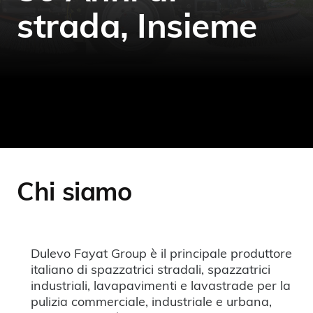
strada, Insieme
Chi siamo
Dulevo Fayat Group è il principale produttore
italiano di spazzatrici stradali, spazzatrici
industriali, lavapavimenti e lavastrade per la
pulizia commerciale, industriale e urbana,