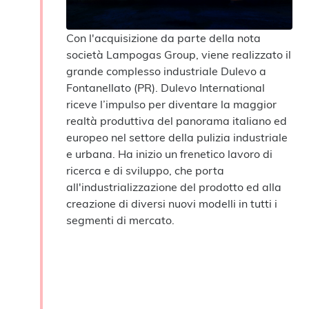
Con l'acquisizione da parte della nota
società Lampogas Group, viene realizzato il
grande complesso industriale Dulevo a
Fontanellato (PR). Dulevo International
riceve l’impulso per diventare la maggior
realtà produttiva del panorama italiano ed
europeo nel settore della pulizia industriale
e urbana. Ha inizio un frenetico lavoro di
ricerca e di sviluppo, che porta
all'industrializzazione del prodotto ed alla
creazione di diversi nuovi modelli in tutti i
segmenti di mercato.