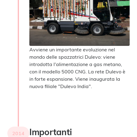
Avviene un importante evoluzione nel
mondo delle spazzatrici Dulevo: viene
introdotta l'alimentazione a gas metano,
con il modello 5000 CNG. La rete Dulevo è
in forte espansione. Viene inaugurata la
nuova filiale "Dulevo India".
Importanti
2014