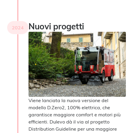
Nuovi progetti
2024
Viene lanciata la nuova versione del
modello D.Zero2, 100% elettrica, che
garantisce maggiore comfort e motori più
efficienti. Dulevo dà il via al progetto
Distribution Guideline per una maggiore