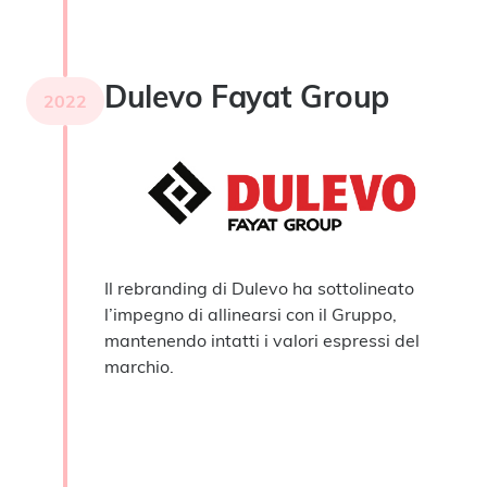
Dulevo Fayat Group
2022
Il rebranding di Dulevo ha sottolineato
l’impegno di allinearsi con il Gruppo,
mantenendo intatti i valori espressi del
marchio.