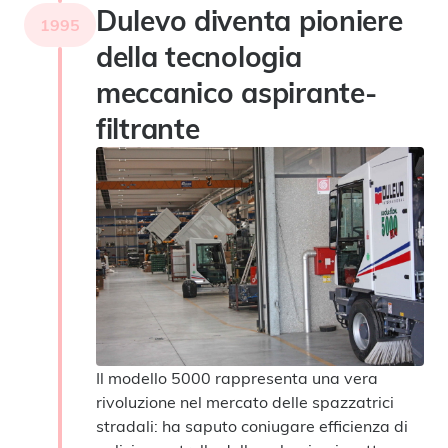
Dulevo diventa pioniere
1995
della tecnologia
meccanico aspirante-
filtrante
Il modello 5000 rappresenta una vera
rivoluzione nel mercato delle spazzatrici
stradali: ha saputo coniugare efficienza di