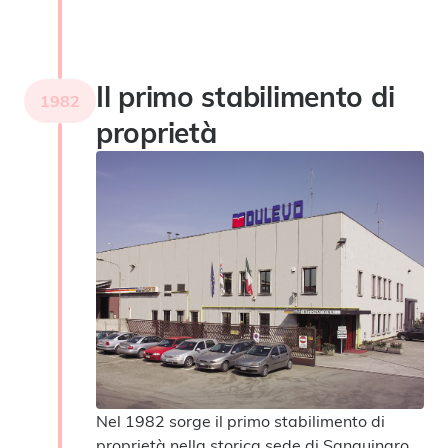
Il primo stabilimento di
1982
proprietà
Nel 1982 sorge il primo stabilimento di
proprietà nella storica sede di Sanguinaro