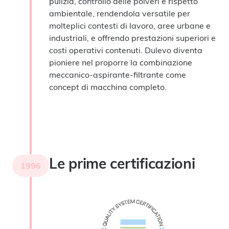
pulizia, controllo delle polveri e rispetto
ambientale, rendendola versatile per
molteplici contesti di lavoro, aree urbane e
industriali, e offrendo prestazioni superiori e
costi operativi contenuti. Dulevo diventa
pioniere nel proporre la combinazione
meccanico‑aspirante‑filtrante come
concept di macchina completo.
Le prime certificazioni
1996