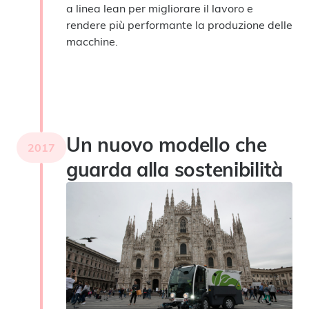
a linea lean per migliorare il lavoro e
rendere più performante la produzione delle
macchine.
Un nuovo modello che
2017
guarda alla sostenibilità