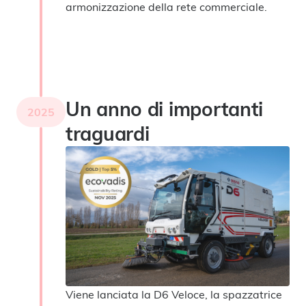
armonizzazione della rete commerciale.
Un anno di importanti
2025
traguardi
Viene lanciata la D6 Veloce, la spazzatrice