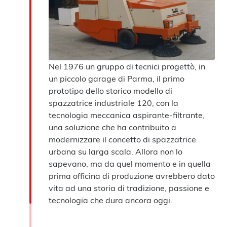
Nel 1976 un gruppo di tecnici progettò, in
un piccolo garage di Parma, il primo
prototipo dello storico modello di
spazzatrice industriale 120, con la
tecnologia meccanica aspirante-filtrante,
una soluzione che ha contribuito a
modernizzare il concetto di spazzatrice
urbana su larga scala. Allora non lo
sapevano, ma da quel momento e in quella
prima officina di produzione avrebbero dato
vita ad una storia di tradizione, passione e
tecnologia che dura ancora oggi.