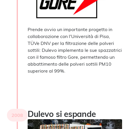
Prende avvio un importante progetto in
collaborazione con l'Università di Pisa,
TÜVe DNV per la filtrazione delle polveri
sottili: Dulevo implementa le sue spazzatrici
con il famoso filtro Gore, permettendo un
abbattimento delle polveri sottili PM10
superiore al 99%.
Dulevo si espande
2008