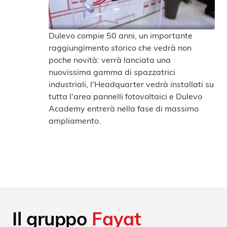
Dulevo compie 50 anni, un importante
raggiungimento storico che vedrà non
poche novità: verrà lanciata una
nuovissima gamma di spazzatrici
industriali, l'Headquarter vedrà installati su
tutta l'area pannelli fotovoltaici e Dulevo
Academy entrerà nella fase di massimo
ampliamento.
Il gruppo
Fayat