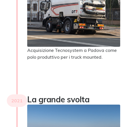
Acquisizione Tecnosystem a Padova come
polo produttivo per i truck mounted.
La grande svolta
2021