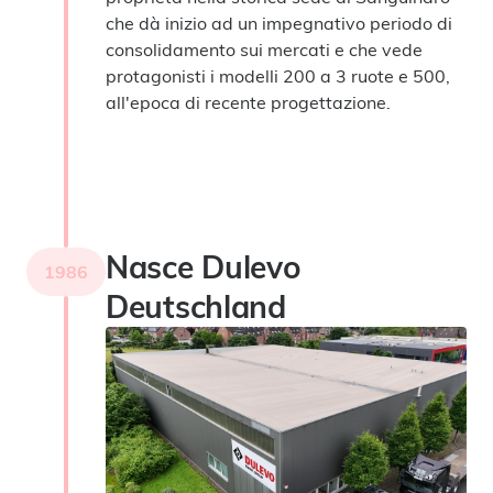
che dà inizio ad un impegnativo periodo di
consolidamento sui mercati e che vede
protagonisti i modelli 200 a 3 ruote e 500,
all'epoca di recente progettazione.
Nasce Dulevo
1986
Deutschland