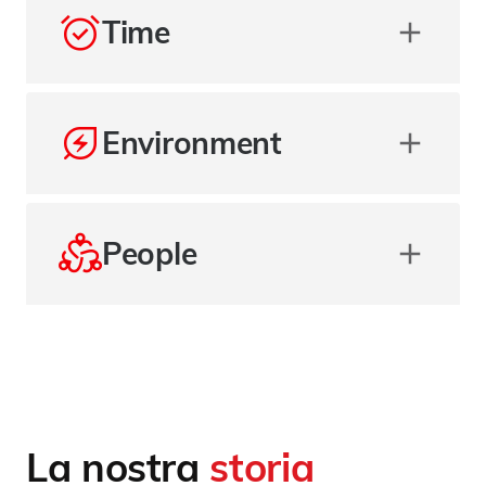
Time
Environment
People
La nostra
storia