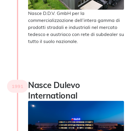
Nasce D.D.V. GmbH per la
commercializzazione dell’intera gamma di
prodotti stradali e industriali nel mercato
tedesco e austriaco con rete di subdealer su
tutto il suolo nazionale.
Nasce Dulevo
1991
International