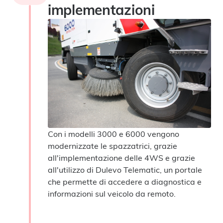
implementazioni
Con i modelli 3000 e 6000 vengono
modernizzate le spazzatrici, grazie
all'implementazione delle 4WS e grazie
all'utilizzo di Dulevo Telematic, un portale
che permette di accedere a diagnostica e
informazioni sul veicolo da remoto.