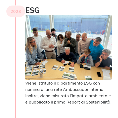
ESG
2023
Viene istrituto il dipartimento ESG con
nomina di una rete Ambassador interna.
Inoltre, viene misurato l'impatto ambientale
e pubblicato il primo Report di Sostenibilità.