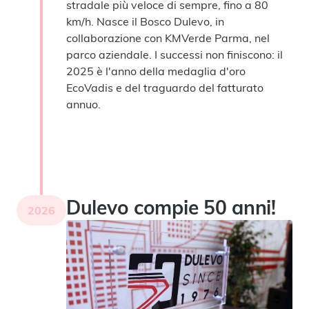
stradale più veloce di sempre, fino a 80
km/h. Nasce il Bosco Dulevo, in
collaborazione con KMVerde Parma, nel
parco aziendale. I successi non finiscono: il
2025 è l'anno della medaglia d'oro
EcoVadis e del traguardo del fatturato
annuo.
Dulevo compie 50 anni!
2026