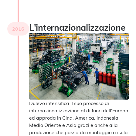
L'internazionalizzazione
2016
Dulevo intensifica il suo processo di
internazionalizzazione al di fuori dell'Europa
ed approda in Cina, America, Indonesia,
Medio Oriente e Asia grazi e anche alla
produzione che passa da montaggio a isola