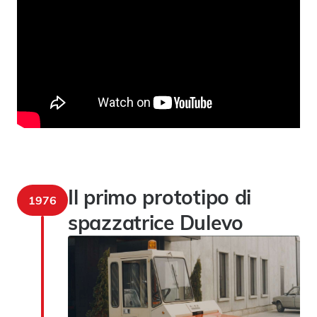
Il primo prototipo di
1976
spazzatrice Dulevo