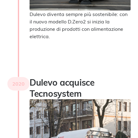
Dulevo diventa sempre più sostenibile: con
il nuovo modello D.Zero2 si inizia la
produzione di prodotti con alimentazione
elettrica.
Dulevo acquisce
2020
Tecnosystem