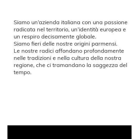
Siamo un’azienda italiana con una passione
radicata nel territorio, un’identità europea e
un respiro decisamente globale.
Siamo fieri delle nostre origini parmensi.
Le nostre radici affondano profondamente
nelle tradizioni e nella cultura della nostra
regione, che ci tramandano la saggezza del
tempo.