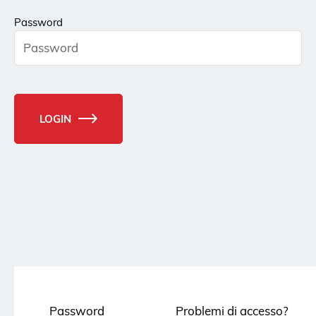
Password
LOGIN
Password
Problemi di accesso?