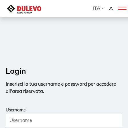
ITA
Login
Inserisci la tua username e password per accedere
all'area riservata.
Username