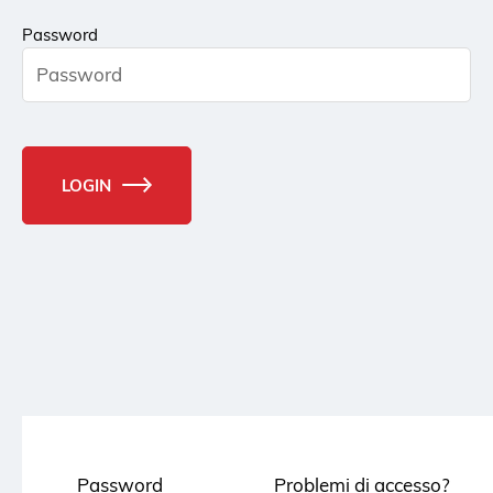
Password
LOGIN
Password
Problemi di accesso?