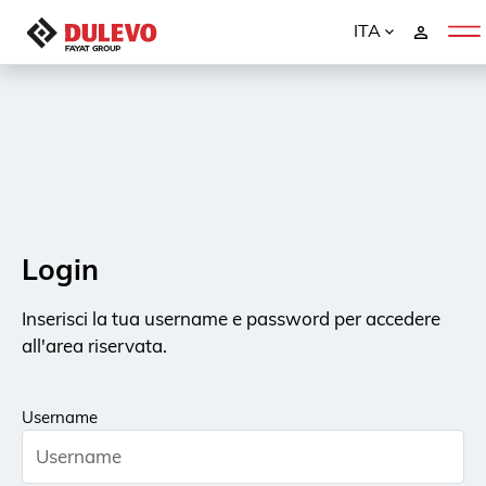
ITA
Login
Inserisci la tua username e password per accedere
all'area riservata.
Username