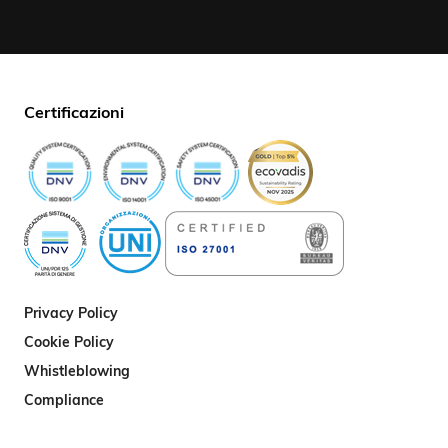
Certificazioni
Privacy Policy
Cookie Policy
Whistleblowing
Compliance