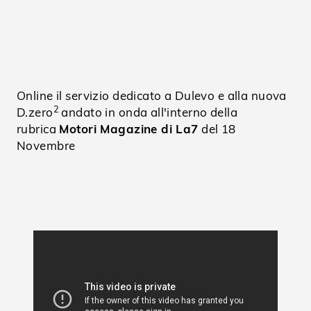
Online il servizio dedicato a Dulevo e alla nuova
2
D.zero
andato in onda all'interno della
rubrica
Motori Magazine di La7
del 18
Novembre