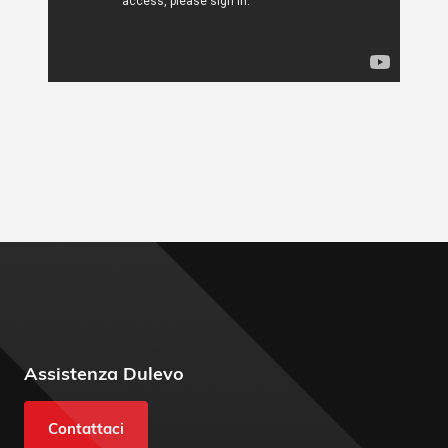
Assistenza Dulevo
Contattaci