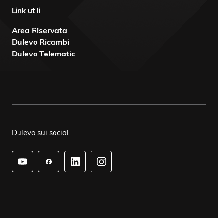
Link utili
Area Riservata
Dulevo Ricambi
Dulevo Telematic
Dulevo sui social