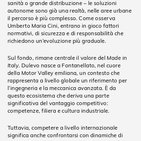
sanità o grande distribuzione – le soluzioni
autonome sono già una realtà, nelle aree urbane
il percorso è più complesso. Come osserva
Umberto Maria Cini, entrano in gioco fattori
normativi, di sicurezza e di responsabilità che
richiedono un’evoluzione più graduale.
Sul fondo, rimane centrale il valore del
Made in
Italy
. Dulevo nasce a Fontanellato, nel cuore
della Motor Valley emiliana, un contesto che
rappresenta a livello globale un riferimento per
l’ingegneria e la meccanica avanzata. È da
questo ecosistema che deriva una parte
significativa del vantaggio competitivo:
competenze, filiera e cultura industriale.
Tuttavia, competere a livello internazionale
significa anche confrontarsi con dinamiche di