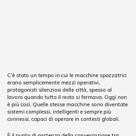
C’è stato un tempo in cui le macchine spazzatrici
erano semplicemente mezzi operativi,
protagonisti silenziosi delle città, spesso al
lavoro quando tutto il resto si fermava. Oggi non
è più così. Quelle stesse macchine sono diventate
sistemi complessi, intelligenti e sempre più
connessi, capaci di operare in contesti globali.
È il punto di partenza della conversazione tra