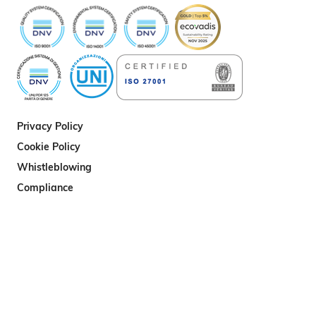
Privacy Policy
Cookie Policy
Whistleblowing
Compliance