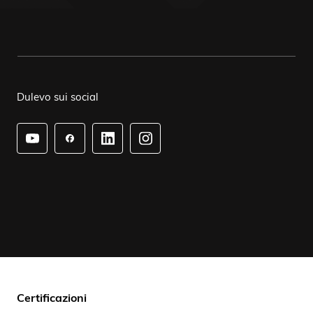
Dulevo sui social
Certificazioni