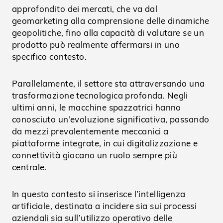
approfondito dei mercati, che va dal
geomarketing alla comprensione delle dinamiche
geopolitiche, fino alla capacità di valutare se un
prodotto può realmente affermarsi in uno
specifico contesto.
Parallelamente, il settore sta attraversando una
trasformazione tecnologica profonda. Negli
ultimi anni, le macchine spazzatrici hanno
conosciuto un’evoluzione significativa, passando
da mezzi prevalentemente meccanici a
piattaforme integrate, in cui digitalizzazione e
connettività giocano un ruolo sempre più
centrale.
In questo contesto si inserisce l’intelligenza
artificiale, destinata a incidere sia sui processi
aziendali sia sull’utilizzo operativo delle