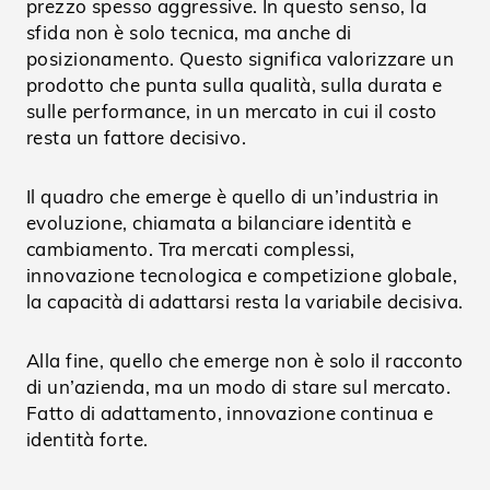
prezzo spesso aggressive. In questo senso, la
sfida non è solo tecnica, ma anche di
posizionamento. Questo significa valorizzare un
prodotto che punta sulla qualità, sulla durata e
sulle performance, in un mercato in cui il costo
resta un fattore decisivo.
Il quadro che emerge è quello di un’industria in
evoluzione, chiamata a bilanciare identità e
cambiamento. Tra mercati complessi,
innovazione tecnologica e competizione globale,
la capacità di adattarsi resta la variabile decisiva.
Alla fine, quello che emerge non è solo il racconto
di un’azienda, ma un modo di stare sul mercato.
Fatto di adattamento, innovazione continua e
identità forte.