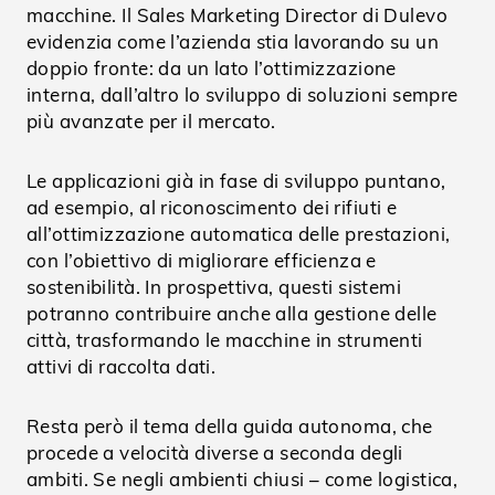
macchine. Il Sales Marketing Director di Dulevo
evidenzia come l’azienda stia lavorando su un
doppio fronte: da un lato l’ottimizzazione
interna, dall’altro lo sviluppo di soluzioni sempre
più avanzate per il mercato.
Le applicazioni già in fase di sviluppo puntano,
ad esempio, al riconoscimento dei rifiuti e
all’ottimizzazione automatica delle prestazioni,
con l’obiettivo di migliorare efficienza e
sostenibilità. In prospettiva, questi sistemi
potranno contribuire anche alla gestione delle
città, trasformando le macchine in strumenti
attivi di raccolta dati.
Resta però il tema della guida autonoma, che
procede a velocità diverse a seconda degli
ambiti. Se negli ambienti chiusi – come logistica,