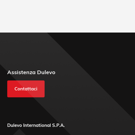
Assistenza Dulevo
Contattaci
Dulevo International S.P.A.