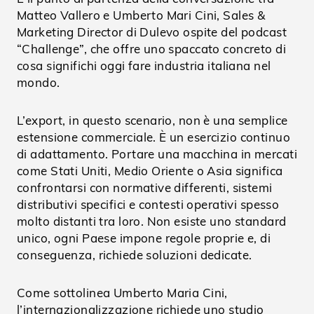
Matteo Vallero e Umberto Mari Cini, Sales &
Marketing Director di Dulevo ospite del podcast
“Challenge”, che offre uno spaccato concreto di
cosa significhi oggi fare industria italiana nel
mondo.
L’export, in questo scenario, non è una semplice
estensione commerciale. È un esercizio continuo
di adattamento. Portare una macchina in mercati
come Stati Uniti, Medio Oriente o Asia significa
confrontarsi con normative differenti, sistemi
distributivi specifici e contesti operativi spesso
molto distanti tra loro. Non esiste uno standard
unico, ogni Paese impone regole proprie e, di
conseguenza, richiede soluzioni dedicate.
Come sottolinea Umberto Maria Cini,
l’internazionalizzazione richiede uno studio