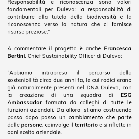
Responsabilità e riconoscenza sono valori
fondamentali per Dulevo: la responsabilità di
contribuire alla tutela della biodiversità e la
riconoscenza verso la natura che ci fornisce
risorse preziose.”
A commentare il progetto è anche
Francesca
Bertini
, Chief Sustainability Officer di Dulevo:
“Abbiamo intrapreso il percorso della
sostenibilità circa due anni fa, le cui radici erano
già naturalmente presenti nel DNA Dulevo, con
la creazione di una squadra di
ESG
Ambassador
formata da colleghi di tutte le
funzioni aziendali. Da allora, stiamo costruendo
passo dopo passo un cambiamento che parte
dalle
persone
, coinvolge il
territorio
e si riflette in
ogni scelta aziendale.