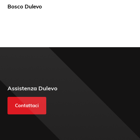
Bosco Dulevo
Assistenza Dulevo
Contattaci