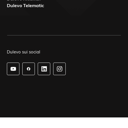
Dulevo Telematic
Dulevo sui social