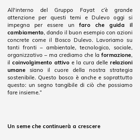
All'interno del Gruppo Fayat c’è grande
attenzione per questi temi e Dulevo oggi si
impegna per essere un
faro che guida il
cambiamento
, dando il buon esempio con azioni
concrete come il Bosco Dulevo. Lavoriamo su
tanti fronti – ambientale, tecnologico, sociale,
organizzativo – ma crediamo che la
formazione
,
il
coinvolgimento attivo
e la cura delle
relazioni
umane
siano il cuore della nostra strategia
sostenibile. Questo bosco è anche e soprattutto
questo: un segno tangibile di ciò che possiamo
fare insieme.”
Un seme che continuerà a crescere