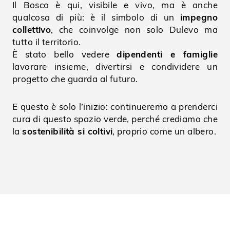
Il Bosco è qui, visibile e vivo, ma è anche
qualcosa di più: è il simbolo di un
impegno
collettivo
, che coinvolge non solo Dulevo ma
tutto il territorio.
È stato bello vedere
dipendenti e famiglie
lavorare insieme, divertirsi e condividere un
progetto che guarda al futuro.
E questo è solo l’inizio: continueremo a prenderci
cura di questo spazio verde, perché crediamo che
la
sostenibilità si coltivi
, proprio come un albero.