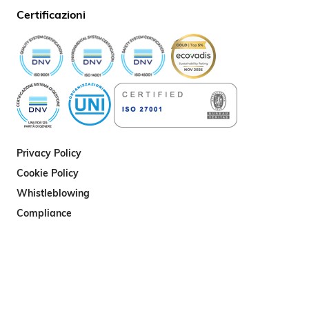
Certificazioni
Privacy Policy
Cookie Policy
Whistleblowing
Compliance