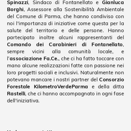
Spinazzi
, Sindaco di Fontanellato e
Gianluca
Borghi
, Assessore alla Sostenibilità Ambientale
del Comune di Parma, che hanno condiviso con
noi l'importanza di iniziative come questa per la
salute del territorio e delle persone. Hanno
partecipato inoltre alcuni rappresentanti del
Comando dei Carabinieri di Fontanellato
,
sempre vicini alla comunità locale, e
l’
associazione Fa.Ce.
, che ci ha fatto toccare con
mano alcune realizzazioni fatte con passione nei
loro progetti sociali e inclusivi. Naturalmente non
potevano mancare i nostri partner del
Consorzio
Forestale KilometroVerdeParma
e della ditta
Rastelli
, che ci hanno accompagnato in ogni fase
dell'iniziativa.