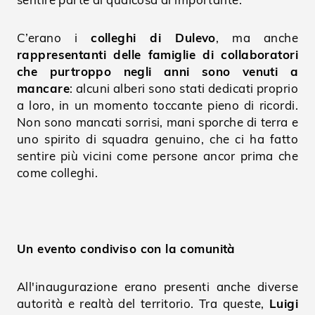
C’erano i
colleghi di Dulevo
, ma anche
rappresentanti delle famiglie di collaboratori
che purtroppo negli anni sono venuti a
mancare
: alcuni alberi sono stati dedicati proprio
a loro, in un momento toccante pieno di ricordi.
Non sono mancati sorrisi, mani sporche di terra e
uno spirito di squadra genuino, che ci ha fatto
sentire più vicini come persone ancor prima che
come colleghi.
Un evento condiviso con la comunità
All'inaugurazione erano presenti anche diverse
autorità e realtà del territorio. Tra queste,
Luigi