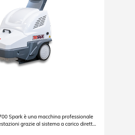
700 Spark è una macchina professionale
estazioni grazie al sistema a carico diretto.