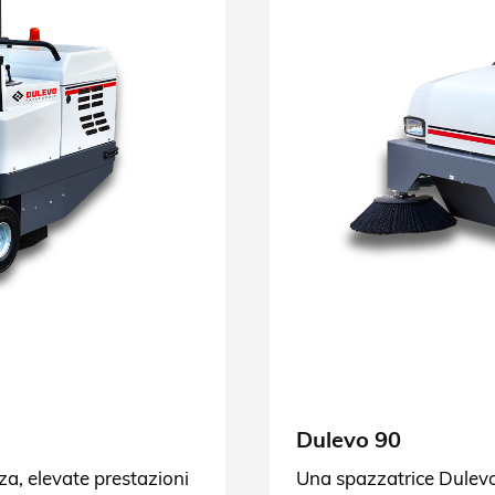
Dulevo 90
za, elevate prestazioni
Una spazzatrice Dulevo 