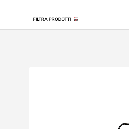
FILTRA PRODOTTI