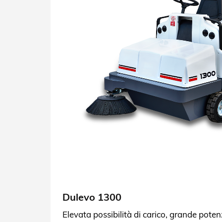
Dulevo 1300
Elevata possibilità di carico, grande poten