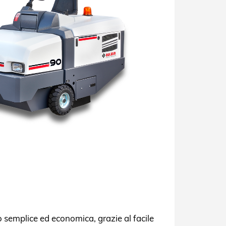
semplice ed economica, grazie al facile