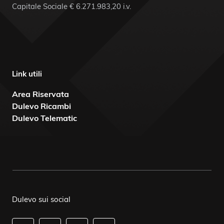
Capitale Sociale € 6.271.983,20 i.v.
Link utili
Area Riservata
Dulevo Ricambi
Dulevo Telematic
Dulevo sui social