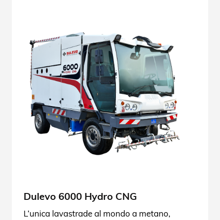
Dulevo 6000 Hydro CNG
L’unica lavastrade al mondo a metano,