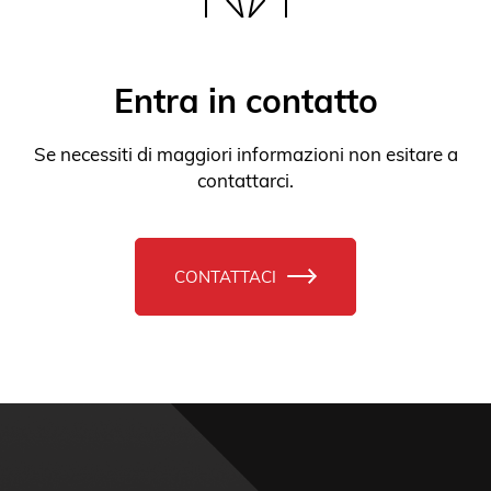
Se necessiti di maggiori informazioni non esitare a
contattarci.
CONTATTACI