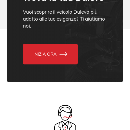
Vuoi scoprire il veicolo Dulevo più
adatto alle tue esigenze? Ti aiutiamo
noi.
INIZIA ORA