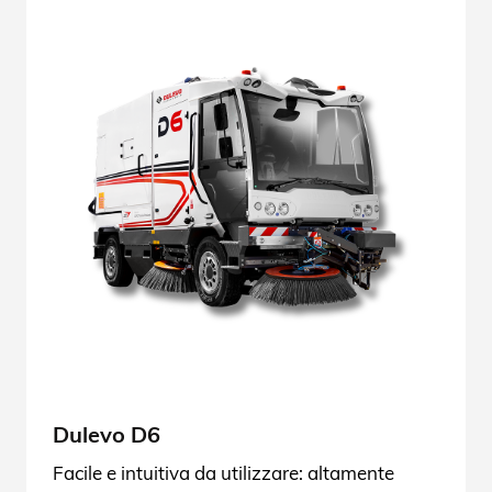
Dulevo D6
Facile e intuitiva da utilizzare: altamente