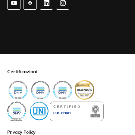
Certificazioni
Privacy Policy