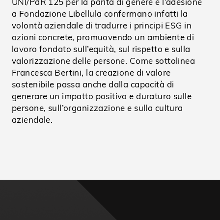
UNI/PdR 125 per la parità di genere e l’adesione
a Fondazione Libellula confermano infatti la
volontà aziendale di tradurre i principi ESG in
azioni concrete, promuovendo un ambiente di
lavoro fondato sull’equità, sul rispetto e sulla
valorizzazione delle persone. Come sottolinea
Francesca Bertini, la creazione di valore
sostenibile passa anche dalla capacità di
generare un impatto positivo e duraturo sulle
persone, sull’organizzazione e sulla cultura
aziendale.