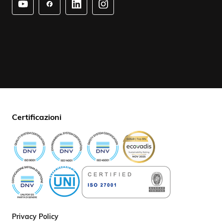
Certificazioni
Privacy Policy