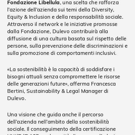
Fondazione Libellula
, una scelta che rafforza
l’azione dell’azienda sui temi della Diversity,
Equity & Inclusion e della responsabilità sociale.
Attraverso il network e le iniziative promosse
dalla Fondazione, Dulevo contribuirà alla
diffusione di una cultura basata sul rispetto delle
persone, sulla prevenzione delle discriminazioni e
sulla promozione di comportamenti inclusivi.
«La sostenibilità è la capacità di soddisfare i
bisogni attuali senza compromettere le risorse
delle generazioni future», afferma Francesca
Bertini, Sustainability & Legal Manager di
Dulevo.
Una visione che guida anche il percorso
dell’azienda nell’ambito della sostenibilità
sociale. Il conseguimento della certificazione