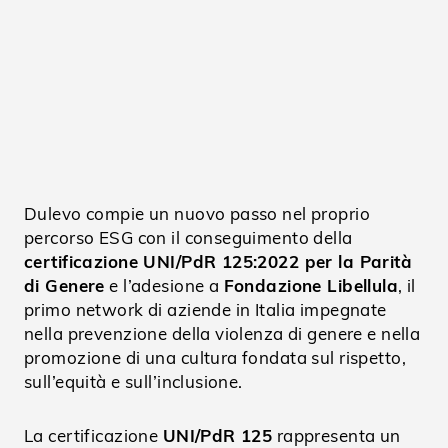
Dulevo compie un nuovo passo nel proprio
percorso ESG con il conseguimento della
certificazione UNI/PdR 125:2022 per la Parità
di Genere
e l’adesione a
Fondazione Libellula
, il
primo network di aziende in Italia impegnate
nella prevenzione della violenza di genere e nella
promozione di una cultura fondata sul rispetto,
sull’equità e sull’inclusione.
La certificazione
UNI/PdR 125
rappresenta un