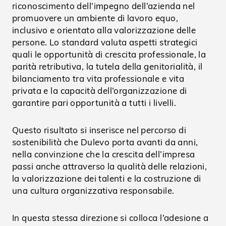
riconoscimento dell’impegno dell’azienda nel
promuovere un ambiente di lavoro equo,
inclusivo e orientato alla valorizzazione delle
persone. Lo standard valuta aspetti strategici
quali le opportunità di crescita professionale, la
parità retributiva, la tutela della genitorialità, il
bilanciamento tra vita professionale e vita
privata e la capacità dell’organizzazione di
garantire pari opportunità a tutti i livelli.
Questo risultato si inserisce nel percorso di
sostenibilità che Dulevo porta avanti da anni,
nella convinzione che la crescita dell’impresa
passi anche attraverso la qualità delle relazioni,
la valorizzazione dei talenti e la costruzione di
una cultura organizzativa responsabile.
In questa stessa direzione si colloca l’adesione a