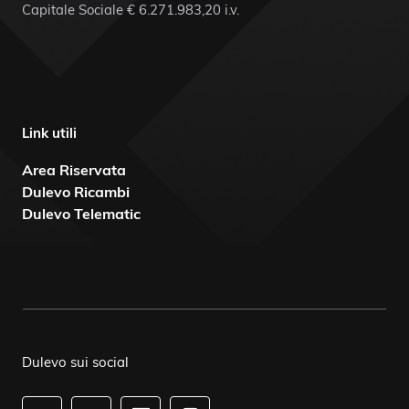
Capitale Sociale € 6.271.983,20 i.v.
Link utili
Area Riservata
Dulevo Ricambi
Dulevo Telematic
Dulevo sui social