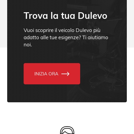
Trova la tua Dulevo
Vuoi scoprire il veicolo Dulevo più
adatto alle tue esigenze? Ti aiutiamo
noi.
INIZIA ORA