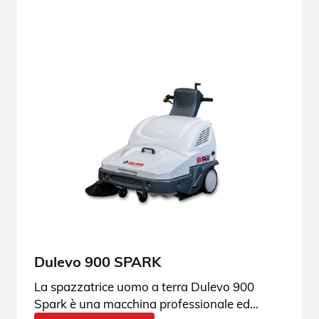
Dulevo 900 SPARK
La spazzatrice uomo a terra Dulevo 900
Spark è una macchina professionale ed