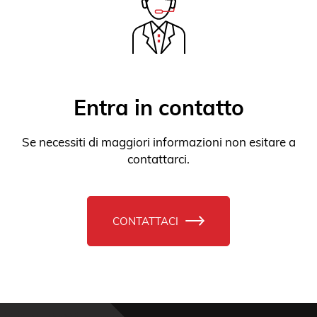
Se necessiti di maggiori informazioni non esitare a
contattarci.
CONTATTACI