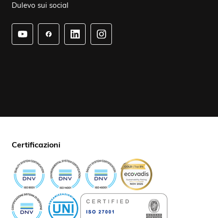
Dulevo sui social
Certificazioni